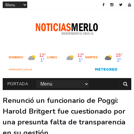
PORTADA
Renunció un funcionario de Poggi:
Harold Britgert fue cuestionado por
una presunta falta de transparencia
en su gestión