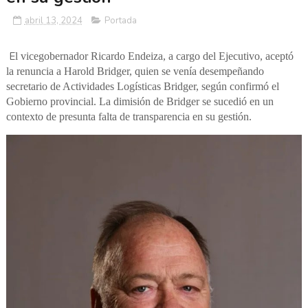
abril 13, 2024
Portada
E
l vicegobernador Ricardo Endeiza, a cargo del Ejecutivo, aceptó
la renuncia a Harold Bridger, quien se venía desempeñando
secretario de Actividades Logísticas Bridger, según confirmó el
Gobierno provincial. La dimisión de Bridger se sucedió en un
contexto de presunta falta de transparencia en su gestión.