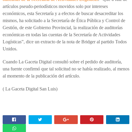
artículos pseudo-periodísticos movidos solo por intereses
económicos, esta Secretaría y a efectos de buscar desacreditar los
mismos, ha solicitado a la Secretaría de Ética Pública y Control de
Gestión, de este Gobierno Provincial, la realización de auditorías
económicas en todas las cuentas de la Secretaría de Actividades
Logísticas”, dice un extracto de la nota de Bridger al partido Todos
Unidos.
Cuando La Gaceta Digital consultó sobre el pedido de auditoría,
una fuente confirmó que tal solicitud no se había realizado, al menos
al momento de la publicación del artículo.
( La Gaceta Digital San Luis)