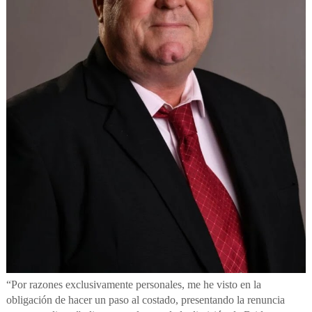
“Por razones exclusivamente personales, me he visto en la
obligación de hacer un paso al costado, presentando la renuncia