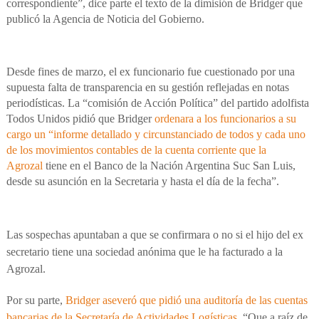
correspondiente”, dice parte el texto de la dimisión de Bridger que
publicó la Agencia de Noticia del Gobierno.
Desde fines de marzo, el ex funcionario fue cuestionado por una
supuesta falta de transparencia en su gestión reflejadas en notas
periodísticas. La “comisión de Acción Política” del partido adolfista
Todos Unidos pidió que Bridger
ordenara a los funcionarios a su
cargo un “informe detallado y circunstanciado de todos y cada uno
de los movimientos contables de la cuenta corriente que la
Agrozal
tiene en el Banco de la Nación Argentina Suc San Luis,
desde su asunción en la Secretaria y hasta el día de la fecha”.
Las sospechas apuntaban a que se confirmara o no si el hijo del ex
secretario tiene una sociedad anónima que le ha facturado a la
Agrozal.
Por su parte,
Bridger aseveró que pidió una auditoría de las cuentas
bancarias de la Secretaría de Actividades Logísticas
. “Que a raíz de