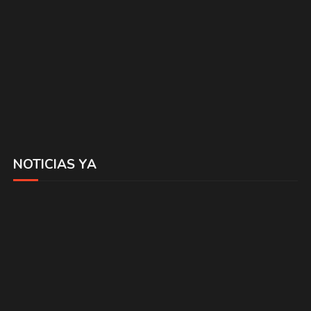
NOTICIAS YA