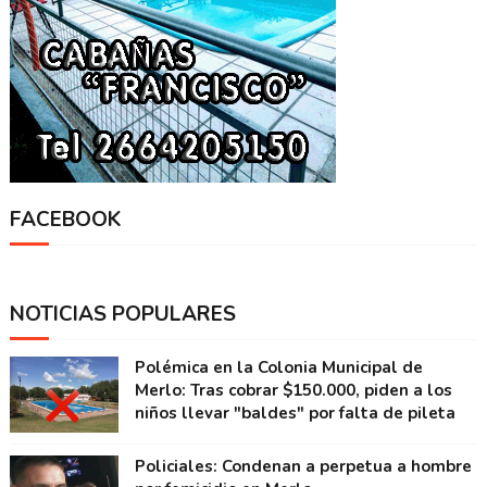
FACEBOOK
NOTICIAS POPULARES
Polémica en la Colonia Municipal de
Merlo: Tras cobrar $150.000, piden a los
niños llevar "baldes" por falta de pileta
Policiales: Condenan a perpetua a hombre