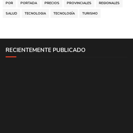
POR
PORTADA
PRECIOS
PROVINCIALES
REGIONALES
SALUD
TECNOLOGIA
TECNOLOGÍA
TURISMO
RECIENTEMENTE PUBLICADO