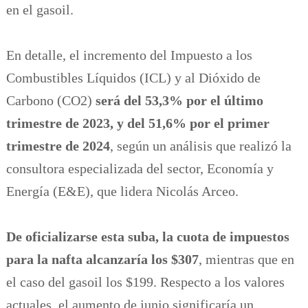
en el gasoil.
En detalle, el incremento del Impuesto a los
Combustibles Líquidos (ICL) y al Dióxido de
Carbono (CO2)
será del 53,3% por el último
trimestre de 2023, y del 51,6% por el primer
trimestre de 2024
, según un análisis que realizó la
consultora especializada del sector, Economía y
Energía (E&E), que lidera Nicolás Arceo.
De oficializarse esta suba, la cuota de impuestos
para la nafta alcanzaría los $307
, mientras que en
el caso del gasoil los $199. Respecto a los valores
actuales, el aumento de junio significaría un