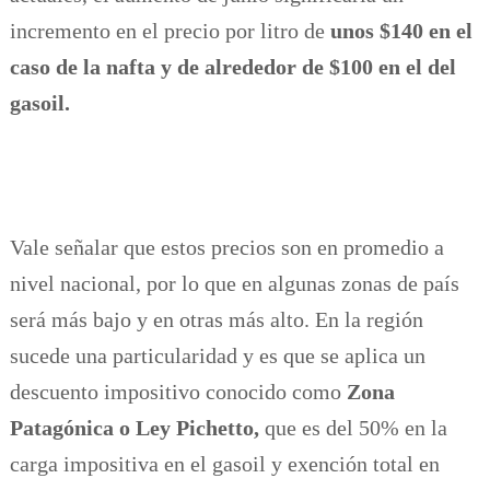
incremento en el precio por litro de
unos $140 en el
caso de la nafta y de alrededor de $100 en el del
gasoil.
Vale señalar que estos precios son en promedio a
nivel nacional, por lo que en algunas zonas de país
será más bajo y en otras más alto. En la región
sucede una particularidad y es que se aplica un
descuento impositivo conocido como
Zona
Patagónica o Ley Pichetto,
que es del 50% en la
carga impositiva en el gasoil y exención total en