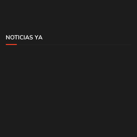
NOTICIAS YA