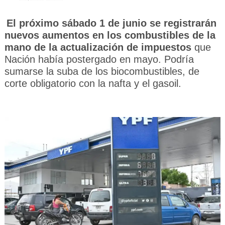
El próximo sábado 1 de junio se registrarán
nuevos aumentos en los combustibles de la
mano de la actualización de impuestos
que
Nación había postergado en mayo. Podría
sumarse la suba de los biocombustibles, de
corte obligatorio con la nafta y el gasoil.