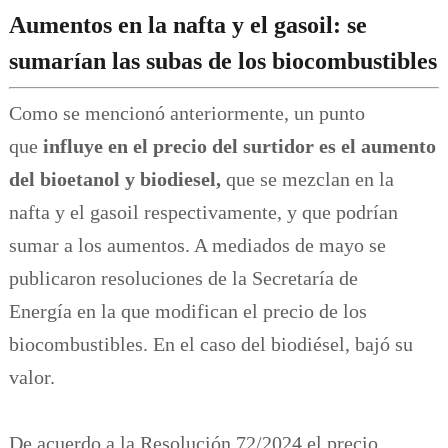
Aumentos en la nafta y el gasoil: se
sumarían las subas de los biocombustibles
Como se mencionó anteriormente, un punto
que
influye en el precio del surtidor es el aumento
del bioetanol y biodiesel,
que se mezclan en la
nafta y el gasoil respectivamente, y que podrían
sumar a los aumentos. A mediados de mayo se
publicaron resoluciones de la Secretaría de
Energía en la que modifican el precio de los
biocombustibles. En el caso del biodiésel, bajó su
valor.
De acuerdo a la Resolución 72/2024 el precio