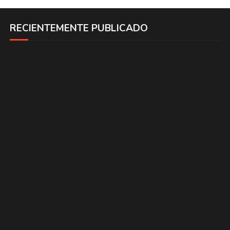
RECIENTEMENTE PUBLICADO