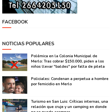
FACEBOOK
NOTICIAS POPULARES
Polémica en la Colonia Municipal de
Merlo: Tras cobrar $150.000, piden a los
niños llevar "baldes" por falta de pileta
Policiales: Condenan a perpetua a hombre
por femicidio en Merlo
Turismo en San Luis: Críticas internas, una
relación que cruje y un camping en donde