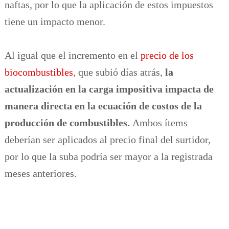
naftas, por lo que la aplicación de estos impuestos
tiene un impacto menor.
Al igual que el incremento en el
precio de los
biocombustibles
, que subió días atrás,
la
actualización en la carga impositiva impacta de
manera directa en la ecuación de costos de la
producción de combustibles.
Ambos ítems
deberían ser aplicados al precio final del surtidor,
por lo que la suba podría ser mayor a la registrada
meses anteriores.