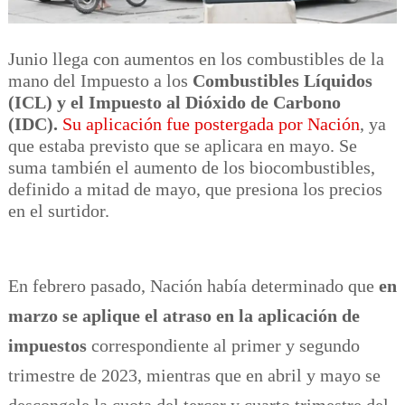
Junio llega con aumentos en los combustibles de la
mano del Impuesto a los
Combustibles Líquidos
(ICL) y el Impuesto al Dióxido de Carbono
(IDC).
Su aplicación fue postergada por Nación
, ya
que estaba previsto que se aplicara en mayo. Se
suma también el aumento de los biocombustibles,
definido a mitad de mayo, que presiona los precios
en el surtidor.
En febrero pasado, Nación había determinado que
en
marzo se aplique el atraso en la aplicación de
impuestos
correspondiente al primer y segundo
trimestre de 2023, mientras que en abril y mayo se