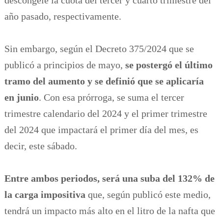
descongele la cuota del tercer y cuarto trimestre del
año pasado, respectivamente.
Sin embargo, según el Decreto 375/2024 que se
publicó a principios de mayo,
se postergó el último
tramo del aumento y se definió que se aplicaría
en junio
. Con esa prórroga, se suma el tercer
trimestre calendario del 2024 y el primer trimestre
del 2024 que impactará el primer día del mes, es
decir, este sábado.
Entre ambos periodos, será una suba del 132% de
la carga impositiva
que, según publicó este medio,
tendrá un impacto más alto en el litro de la nafta que