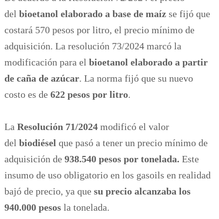
del
bioetanol elaborado a base de maíz
se fijó que
costará 570 pesos por litro, el precio mínimo de
adquisición. La resolución 73/2024 marcó la
modificación para el
bioetanol elaborado a partir
de caña de azúcar
. La norma fijó que su nuevo
costo es de
622 pesos por litro
.
La
Resolución 71/2024
modificó el valor
del
biodiésel
que pasó a tener un precio mínimo de
adquisición de
938.540 pesos por tonelada.
Este
insumo de uso obligatorio en los gasoils en realidad
bajó de precio, ya que
su precio alcanzaba los
940.000 pesos
la tonelada.