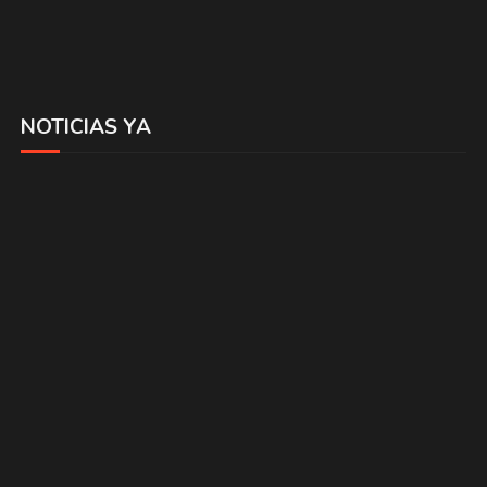
NOTICIAS YA