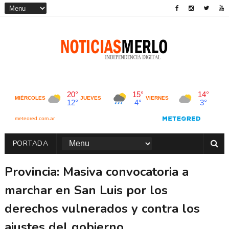
PORTADA
Provincia: Masiva convocatoria a
marchar en San Luis por los
derechos vulnerados y contra los
ajustes del gobierno