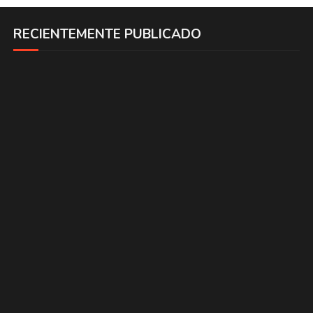
RECIENTEMENTE PUBLICADO