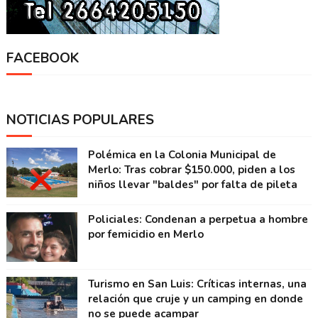
FACEBOOK
NOTICIAS POPULARES
Polémica en la Colonia Municipal de
Merlo: Tras cobrar $150.000, piden a los
niños llevar "baldes" por falta de pileta
Policiales: Condenan a perpetua a hombre
por femicidio en Merlo
Turismo en San Luis: Críticas internas, una
relación que cruje y un camping en donde
no se puede acampar