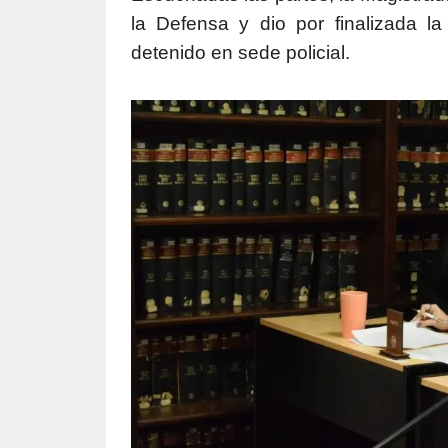
la Defensa y dio por finalizada la
detenido en sede policial.