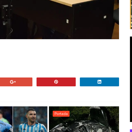
Portada