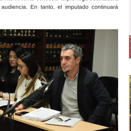
 audiencia. En tanto, el imputado continuará