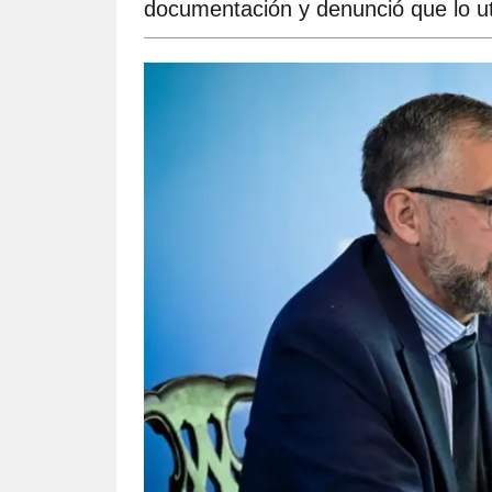
documentación y denunció que lo uti