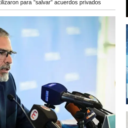
lizaron para "salvar" acuerdos privados