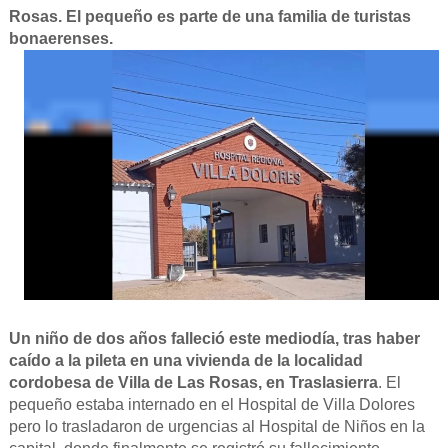
Rosas. El pequeño es parte de una familia de turistas
bonaerenses.
Un niño de dos años falleció este mediodía, tras haber
caído a la pileta en una vivienda de la localidad
cordobesa de Villa de Las Rosas, en Traslasierra
. El
pequeño estaba internado en el Hospital de Villa Dolores
pero lo trasladaron de urgencias al Hospital de Niños en la