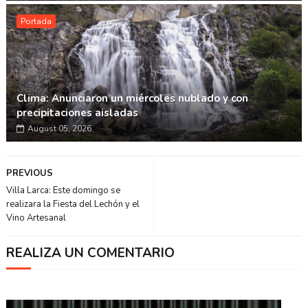
Portada
Clima: Anunciaron un miércoles nublado y con
precipitaciones aisladas
August 05, 2026
PREVIOUS
Villa Larca: Este domingo se
realizara la Fiesta del Lechón y el
Vino Artesanal
REALIZA UN COMENTARIO