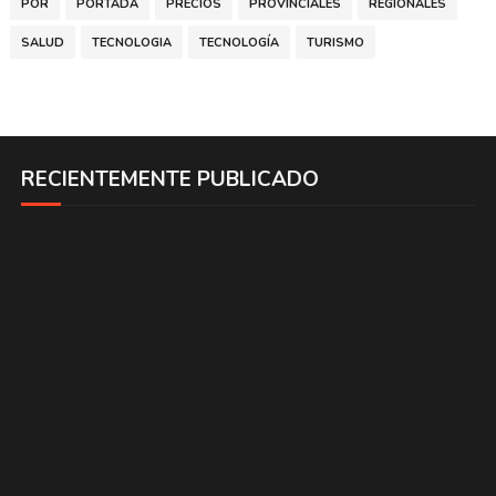
POR
PORTADA
PRECIOS
PROVINCIALES
REGIONALES
SALUD
TECNOLOGIA
TECNOLOGÍA
TURISMO
RECIENTEMENTE PUBLICADO