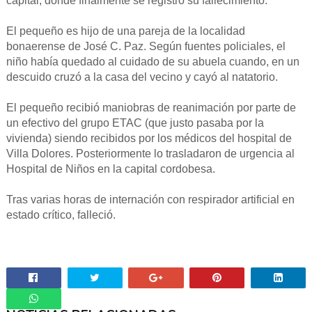
capital, donde finalmente se registró su fallecimiento.
El pequeño es hijo de una pareja de la localidad
bonaerense de José C. Paz. Según fuentes policiales, el
niño había quedado al cuidado de su abuela cuando, en un
descuido cruzó a la casa del vecino y cayó al natatorio.
El pequeño recibió maniobras de reanimación por parte de
un efectivo del grupo ETAC (que justo pasaba por la
vivienda) siendo recibidos por los médicos del hospital de
Villa Dolores. Posteriormente lo trasladaron de urgencia al
Hospital de Niños en la capital cordobesa.
Tras varias horas de internación con respirador artificial en
estado crítico, falleció.