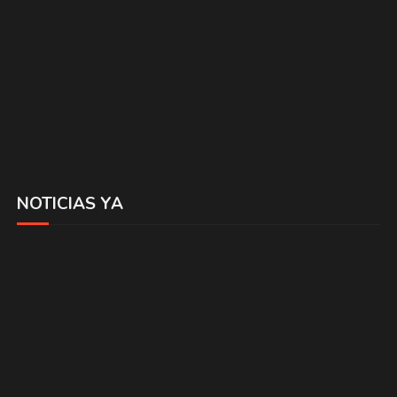
NOTICIAS YA