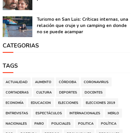
Turismo en San Luis: Críticas internas, una
relación que cruje y un camping en donde
no se puede acampar
CATEGORIAS
TAGS
ACTUALIDAD
AUMENTO
CÓRDOBA
CORONAVIRUS
CORTADERAS
CULTURA
DEPORTES
DOCENTES
ECONOMÍA
EDUCACION
ELECCIONES
ELECCIONES 2019
ENTREVISTAS
ESPECTÁCULOS
INTERNACIONALES
MERLO
NACIONALES
PARO
POLICIALES
POLITICA
POLÍTICA