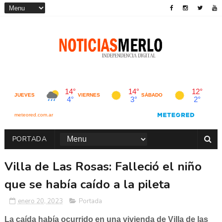
PORTADA
Villa de Las Rosas: Falleció el niño
que se había caído a la pileta
enero 20, 2023
Portada
La caída había ocurrido en una vivienda de Villa de las