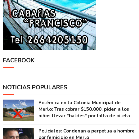
FACEBOOK
NOTICIAS POPULARES
Polémica en la Colonia Municipal de
Merlo: Tras cobrar $150.000, piden a los
niños llevar "baldes" por falta de pileta
Policiales: Condenan a perpetua a hombre
por femicidio en Merlo