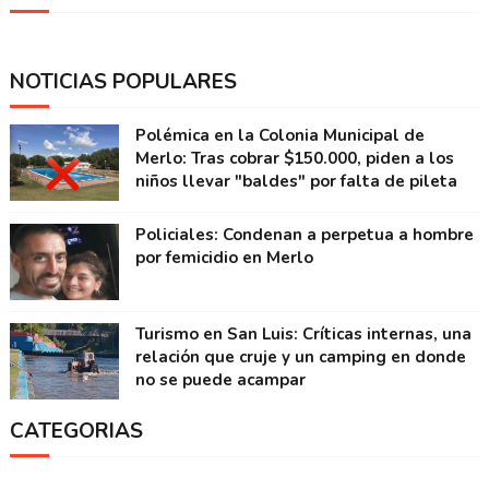
NOTICIAS POPULARES
Polémica en la Colonia Municipal de
Merlo: Tras cobrar $150.000, piden a los
niños llevar "baldes" por falta de pileta
Policiales: Condenan a perpetua a hombre
por femicidio en Merlo
Turismo en San Luis: Críticas internas, una
relación que cruje y un camping en donde
no se puede acampar
CATEGORIAS