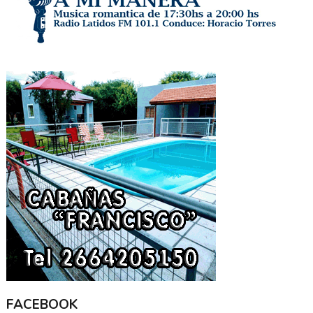
FACEBOOK