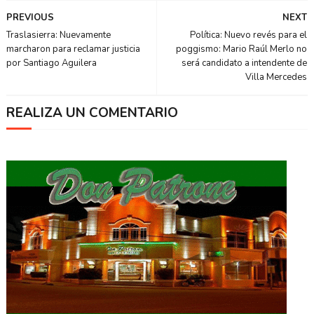
PREVIOUS
NEXT
Traslasierra: Nuevamente
Política: Nuevo revés para el
marcharon para reclamar justicia
poggismo: Mario Raúl Merlo no
por Santiago Aguilera
será candidato a intendente de
Villa Mercedes
REALIZA UN COMENTARIO