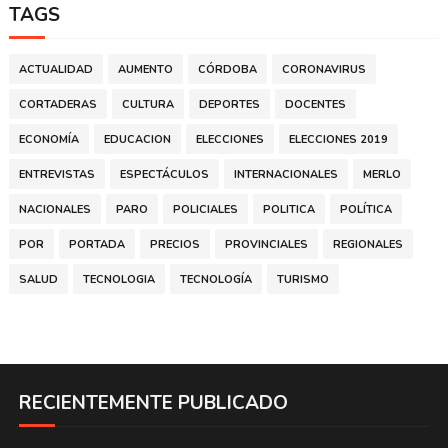
TAGS
ACTUALIDAD
AUMENTO
CÓRDOBA
CORONAVIRUS
CORTADERAS
CULTURA
DEPORTES
DOCENTES
ECONOMÍA
EDUCACION
ELECCIONES
ELECCIONES 2019
ENTREVISTAS
ESPECTÁCULOS
INTERNACIONALES
MERLO
NACIONALES
PARO
POLICIALES
POLITICA
POLÍTICA
POR
PORTADA
PRECIOS
PROVINCIALES
REGIONALES
SALUD
TECNOLOGIA
TECNOLOGÍA
TURISMO
RECIENTEMENTE PUBLICADO