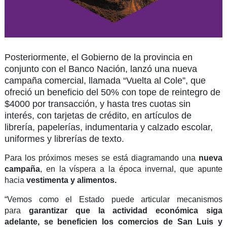
Posteriormente, el Gobierno de la provincia en
conjunto con el Banco Nación, lanzó una nueva
campaña comercial, llamada “Vuelta al Cole”, que
ofreció un beneficio del 50% con tope de reintegro de
$4000 por transacción, y hasta tres cuotas sin
interés, con tarjetas de crédito, en artículos de
librería, papelerías, indumentaria y calzado escolar,
uniformes y librerías de texto.
Para los próximos meses se está diagramando una
nueva
campaña
, en la víspera a la época invernal, que apunte
hacia
vestimenta y alimentos.
“Vemos como el Estado puede articular mecanismos
para
garantizar que la actividad económica siga
adelante, se beneficien los comercios de San Luis y