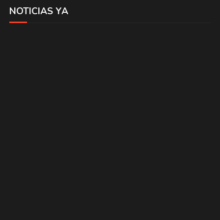
NOTICIAS YA