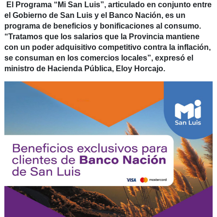
El Programa “Mi San Luis”, articulado en conjunto entre
el Gobierno de San Luis y el Banco Nación, es un
programa de beneficios y bonificaciones al consumo.
“Tratamos que los salarios que la Provincia mantiene
con un poder adquisitivo competitivo contra la inflación,
se consuman en los comercios locales”, expresó el
ministro de Hacienda Pública, Eloy Horcajo.