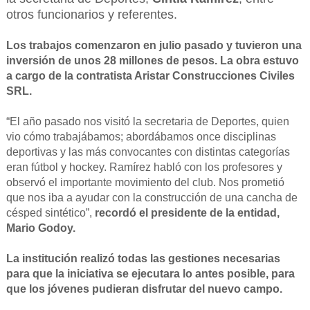
otros funcionarios y referentes.
Los trabajos comenzaron en julio pasado y tuvieron una
inversión de unos 28 millones de pesos. La obra estuvo
a cargo de la contratista Aristar Construcciones Civiles
SRL.
“El año pasado nos visitó la secretaria de Deportes, quien
vio cómo trabajábamos; abordábamos once disciplinas
deportivas y las más convocantes con distintas categorías
eran fútbol y hockey. Ramírez habló con los profesores y
observó el importante movimiento del club. Nos prometió
que nos iba a ayudar con la construcción de una cancha de
césped sintético”,
recordó el presidente de la entidad,
Mario Godoy.
La institución realizó todas las gestiones necesarias
para que la iniciativa se ejecutara lo antes posible, para
que los jóvenes pudieran disfrutar del nuevo campo.