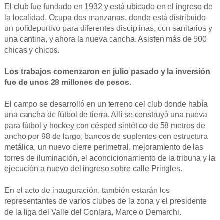
El club fue fundado en 1932 y está ubicado en el ingreso de
la localidad. Ocupa dos manzanas, donde está distribuido
un polideportivo para diferentes disciplinas, con sanitarios y
una cantina, y ahora la nueva cancha. Asisten más de 500
chicas y chicos.
Los trabajos comenzaron en julio pasado y la inversión
fue de unos 28 millones de pesos.
El campo se desarrolló en un terreno del club donde había
una cancha de fútbol de tierra. Allí se construyó una nueva
para fútbol y hockey con césped sintético de 58 metros de
ancho por 98 de largo, bancos de suplentes con estructura
metálica, un nuevo cierre perimetral, mejoramiento de las
torres de iluminación, el acondicionamiento de la tribuna y la
ejecución a nuevo del ingreso sobre calle Pringles.
En el acto de inauguración, también estarán los
representantes de varios clubes de la zona y el presidente
de la liga del Valle del Conlara, Marcelo Demarchi.