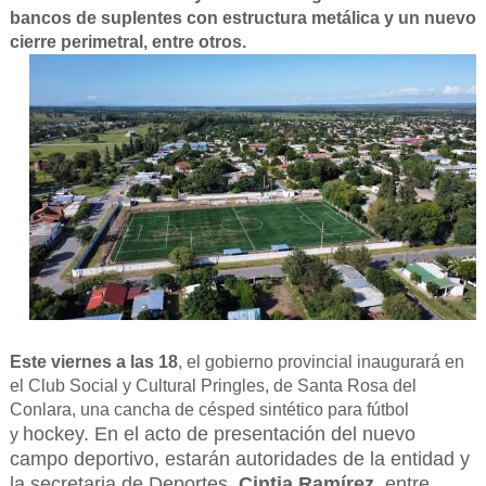
bancos de suplentes con estructura metálica y un nuevo
cierre perimetral, entre otros.
Este viernes a las 18
, el gobierno provincial inaugurará en
el Club Social y Cultural Pringles, de Santa Rosa del
Conlara, una cancha de césped sintético para fútbol
hockey. En el acto de presentación del nuevo
y
campo deportivo, estarán autoridades de la entidad y
la secretaria de Deportes,
Cintia Ramírez
, entre