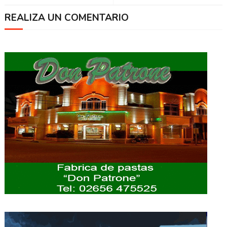
REALIZA UN COMENTARIO