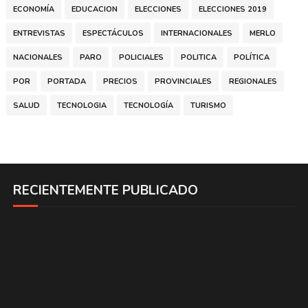
ECONOMÍA
EDUCACION
ELECCIONES
ELECCIONES 2019
ENTREVISTAS
ESPECTÁCULOS
INTERNACIONALES
MERLO
NACIONALES
PARO
POLICIALES
POLITICA
POLÍTICA
POR
PORTADA
PRECIOS
PROVINCIALES
REGIONALES
SALUD
TECNOLOGIA
TECNOLOGÍA
TURISMO
RECIENTEMENTE PUBLICADO