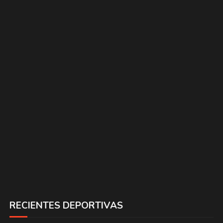
RECIENTES DEPORTIVAS