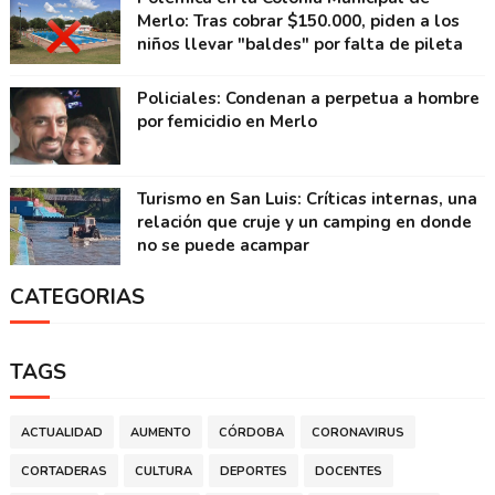
Merlo: Tras cobrar $150.000, piden a los
niños llevar "baldes" por falta de pileta
Policiales: Condenan a perpetua a hombre
por femicidio en Merlo
Turismo en San Luis: Críticas internas, una
relación que cruje y un camping en donde
no se puede acampar
CATEGORIAS
TAGS
ACTUALIDAD
AUMENTO
CÓRDOBA
CORONAVIRUS
CORTADERAS
CULTURA
DEPORTES
DOCENTES