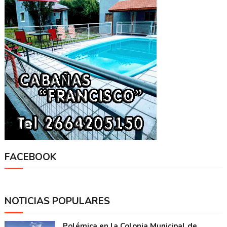
FACEBOOK
NOTICIAS POPULARES
Polémica en la Colonia Municipal de