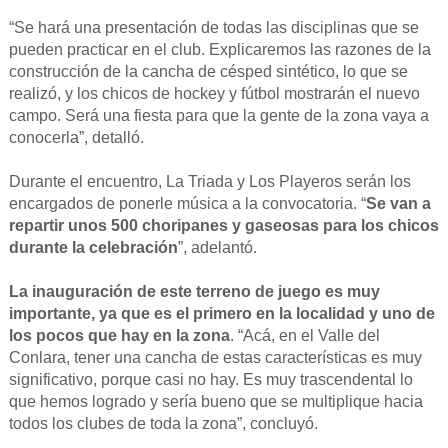
“Se hará una presentación de todas las disciplinas que se
pueden practicar en el club. Explicaremos las razones de la
construcción de la cancha de césped sintético, lo que se
realizó, y los chicos de hockey y fútbol mostrarán el nuevo
campo. Será una fiesta para que la gente de la zona vaya a
conocerla”, detalló.
Durante el encuentro, La Triada y Los Playeros serán los
encargados de ponerle música a la convocatoria. “
Se van a
repartir unos 500 choripanes y gaseosas para los chicos
durante la celebración
”, adelantó.
La inauguración de este terreno de juego es muy
importante, ya que es el primero en la localidad y uno de
los pocos que hay en la zona
. “Acá, en el Valle del
Conlara, tener una cancha de estas características es muy
significativo, porque casi no hay. Es muy trascendental lo
que hemos logrado y sería bueno que se multiplique hacia
todos los clubes de toda la zona”, concluyó.