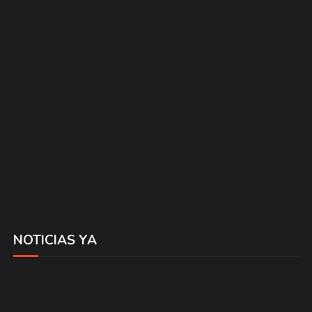
NOTICIAS YA