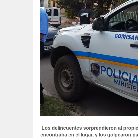
Los delincuentes sorprendieron al propie
encontraba en el lugar, y los golpearon p