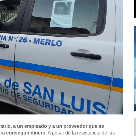
tario, a un empleado y a un proveedor que se
ara conseguir dinero
. A pesar de la resistencia de las