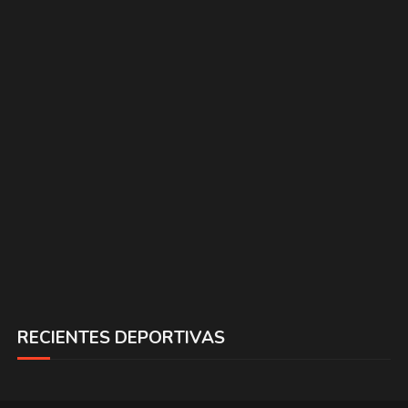
RECIENTES DEPORTIVAS