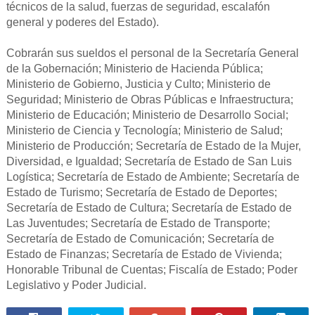
técnicos de la salud, fuerzas de seguridad, escalafón
general y poderes del Estado).
Cobrarán sus sueldos el personal de la Secretaría General
de la Gobernación; Ministerio de Hacienda Pública;
Ministerio de Gobierno, Justicia y Culto; Ministerio de
Seguridad; Ministerio de Obras Públicas e Infraestructura;
Ministerio de Educación; Ministerio de Desarrollo Social;
Ministerio de Ciencia y Tecnología; Ministerio de Salud;
Ministerio de Producción; Secretaría de Estado de la Mujer,
Diversidad, e Igualdad; Secretaría de Estado de San Luis
Logística; Secretaría de Estado de Ambiente; Secretaría de
Estado de Turismo; Secretaría de Estado de Deportes;
Secretaría de Estado de Cultura; Secretaría de Estado de
Las Juventudes; Secretaría de Estado de Transporte;
Secretaría de Estado de Comunicación; Secretaría de
Estado de Finanzas; Secretaría de Estado de Vivienda;
Honorable Tribunal de Cuentas; Fiscalía de Estado; Poder
Legislativo y Poder Judicial.