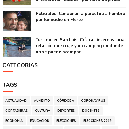
Policiales: Condenan a perpetua a hombre
por femicidio en Merlo
Turismo en San Luis: Críticas internas, una
relación que cruje y un camping en donde
no se puede acampar
CATEGORIAS
TAGS
ACTUALIDAD
AUMENTO
CÓRDOBA
CORONAVIRUS
CORTADERAS
CULTURA
DEPORTES
DOCENTES
ECONOMÍA
EDUCACION
ELECCIONES
ELECCIONES 2019