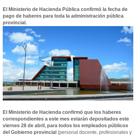
El Ministerio de Hacienda Pública confirmó la fecha de
pago de haberes para toda la administración pública
provincial.
El Ministerio de Hacienda confirmó que los haberes
correspondientes a este mes estarán depositados este
viernes 28 de abril, para todos los empleados públicos
del Gobierno provincial
(personal docente, profesionales y