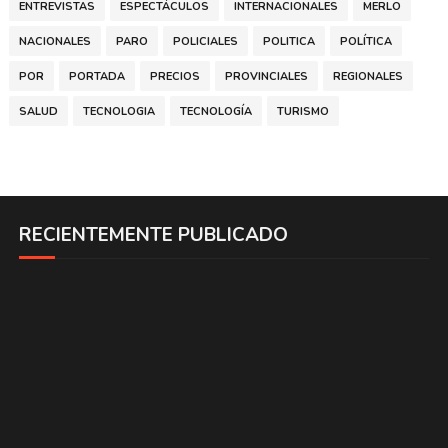
ENTREVISTAS
ESPECTÁCULOS
INTERNACIONALES
MERLO
NACIONALES
PARO
POLICIALES
POLITICA
POLÍTICA
POR
PORTADA
PRECIOS
PROVINCIALES
REGIONALES
SALUD
TECNOLOGIA
TECNOLOGÍA
TURISMO
RECIENTEMENTE PUBLICADO