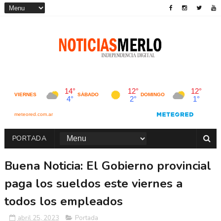
PORTADA
Buena Noticia: El Gobierno provincial
paga los sueldos este viernes a
todos los empleados
abril 25, 2023
Portada