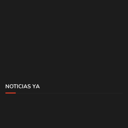
NOTICIAS YA