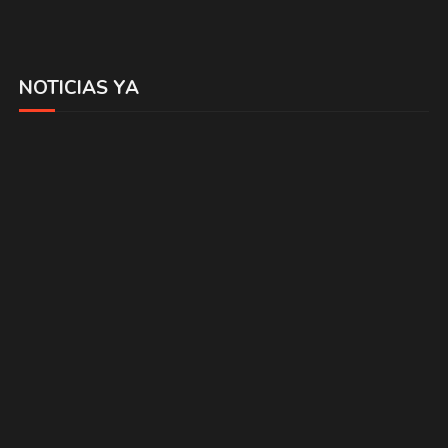
NOTICIAS YA