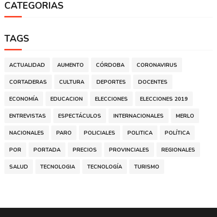
CATEGORIAS
TAGS
ACTUALIDAD
AUMENTO
CÓRDOBA
CORONAVIRUS
CORTADERAS
CULTURA
DEPORTES
DOCENTES
ECONOMÍA
EDUCACION
ELECCIONES
ELECCIONES 2019
ENTREVISTAS
ESPECTÁCULOS
INTERNACIONALES
MERLO
NACIONALES
PARO
POLICIALES
POLITICA
POLÍTICA
POR
PORTADA
PRECIOS
PROVINCIALES
REGIONALES
SALUD
TECNOLOGIA
TECNOLOGÍA
TURISMO