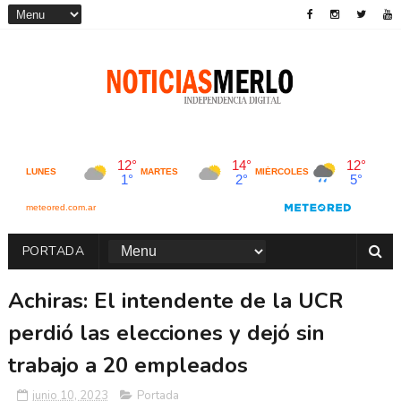
PORTADA
Achiras: El intendente de la UCR
perdió las elecciones y dejó sin
trabajo a 20 empleados
junio 10, 2023
Portada