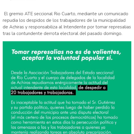
El gremio ATE seccional Rio Cuarto, mediante un comunicado
repudia los despidos de los trabajadores de la municipalidad
de Achiras y responsabiliza al Intendente por tomar represalias
tras la contundente derrota electoral del pasado domingo.