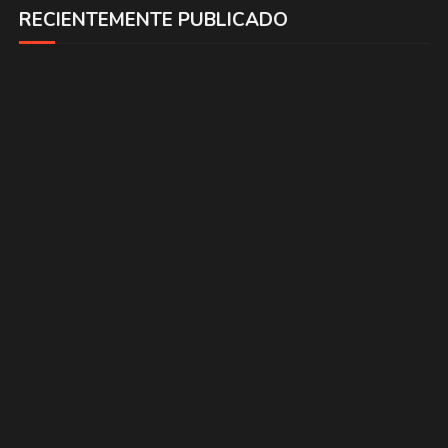
RECIENTEMENTE PUBLICADO