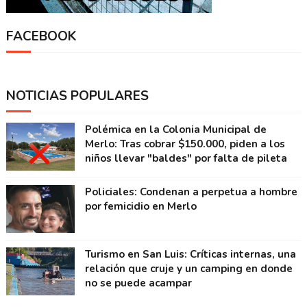
FACEBOOK
NOTICIAS POPULARES
Polémica en la Colonia Municipal de
Merlo: Tras cobrar $150.000, piden a los
niños llevar "baldes" por falta de pileta
Policiales: Condenan a perpetua a hombre
por femicidio en Merlo
Turismo en San Luis: Críticas internas, una
relación que cruje y un camping en donde
no se puede acampar