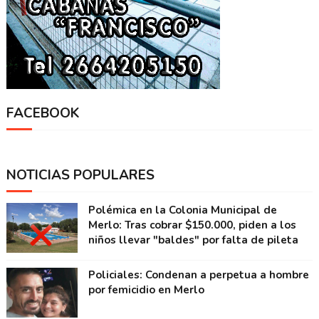
FACEBOOK
NOTICIAS POPULARES
Polémica en la Colonia Municipal de
Merlo: Tras cobrar $150.000, piden a los
niños llevar "baldes" por falta de pileta
Policiales: Condenan a perpetua a hombre
por femicidio en Merlo