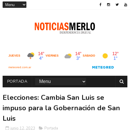
PORTADA
Elecciones: Cambia San Luis se
impuso para la Gobernación de San
Luis
junio 12, 2023
Portada