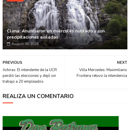
Clima: Anunciaron un miércoles nublado y con
precipitaciones aisladas
August 05, 2026
PREVIOUS
NEXT
Achiras: El intendente de la UCR
Villa Mercedes: Maximiliano
perdió las elecciones y dejó sin
Frontera retuvo la intendencia
trabajo a 20 empleados
REALIZA UN COMENTARIO