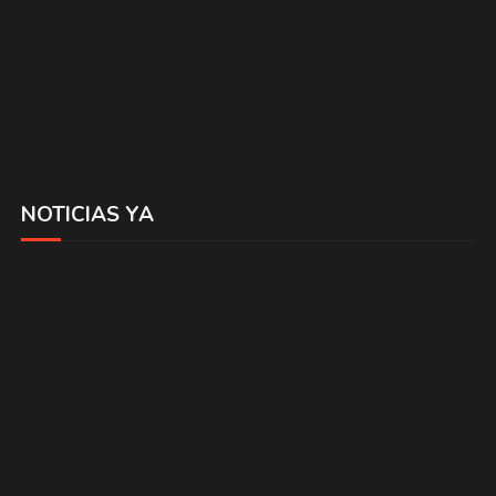
NOTICIAS YA