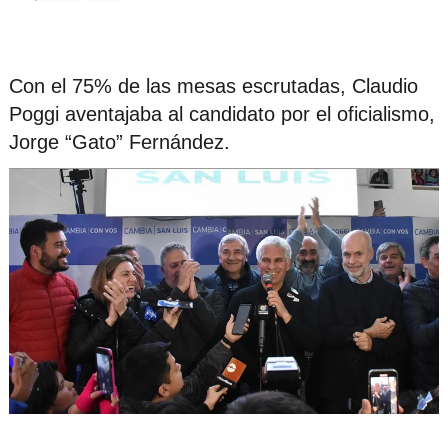
Con el 75% de las mesas escrutadas, Claudio
Poggi aventajaba al candidato por el oficialismo,
Jorge “Gato” Fernández.