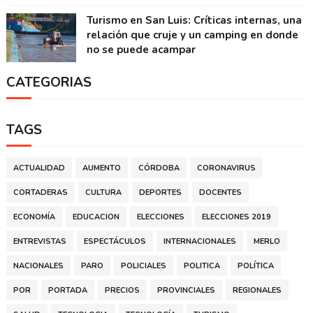
Turismo en San Luis: Críticas internas, una
relación que cruje y un camping en donde
no se puede acampar
CATEGORIAS
TAGS
ACTUALIDAD
AUMENTO
CÓRDOBA
CORONAVIRUS
CORTADERAS
CULTURA
DEPORTES
DOCENTES
ECONOMÍA
EDUCACION
ELECCIONES
ELECCIONES 2019
ENTREVISTAS
ESPECTÁCULOS
INTERNACIONALES
MERLO
NACIONALES
PARO
POLICIALES
POLITICA
POLÍTICA
POR
PORTADA
PRECIOS
PROVINCIALES
REGIONALES