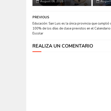
August 06, 2026
August 
PREVIOUS
Educación: San Luis es la única provincia que cumplió 
100% de los días de clase previstos en el Calendario
Escolar
REALIZA UN COMENTARIO