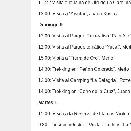
11:45: Visita a la Mina de Oro de La Carolina
12:00: Visita a “Arvolar”, Juana Koslay
Domingo 9
12:00: Visita al Parque Recreativo “Palo Alto
12:00: Visita al Parque temático “Yucat”, Mer
15:00: Visita a “Tierra de Oro”, Merlo
14:30: Trekking en “Peñón Colorado”, Merlo
12:00: Visita al Camping “La Salagria”, Potr
14:00: Trekking en “Cerro de la Cruz”, Juana
Martes 11
15:00: Visita a la Reserva de Llamas “Anturu
9:30: Turismo Industrial: Visita a lácteos “La