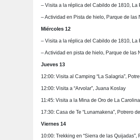
– Visita a la réplica del Cabildo de 1810, La
– Actividad en Pista de hielo, Parque de las
Miércoles 12
– Visita a la réplica del Cabildo de 1810, La
– Actividad en pista de hielo, Parque de las
Jueves 13
12:00: Visita al Camping “La Salagria”, Potr
12:00: Visita a “Arvolar”, Juana Koslay
11:45: Visita a la Mina de Oro de La Carolina
17:30: Casa de Te “Lunamakena”, Potrero de
Viernes 14
10:00: Trekking en “Sierra de las Quijadas”,