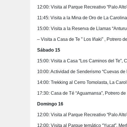
12:00: Visita al Parque Recreativo “Palo Alto
11:45: Visita a la Mina de Oro de La Carolina
15:00: Visita a la Reserva de Llamas “Anturu
– Visita a Casa de Te ” Los Iñaki” , Potrero d
Sábado 15
15:00: Visita a Casa “Los Caminos del Te”, C
10:00: Actividad de Senderismo “Cuevas de
14:00: Trekking al Cerro Tomolasta, La Carol
17:30: Casa de Té “Aguamansa”, Potrero de
Domingo 16
12:00: Visita al Parque Recreativo “Palo Alto
12:00: Visita al Parque temático “Yucat”, Mer