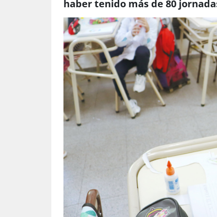
haber tenido más de 80 jornadas