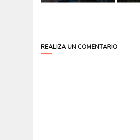
REALIZA UN COMENTARIO