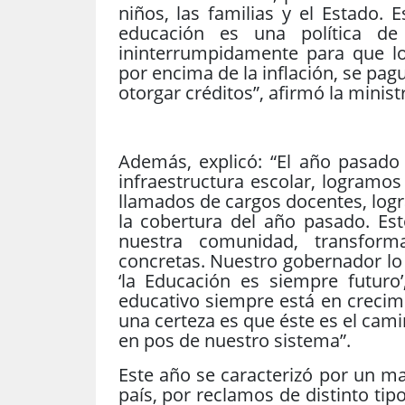
niños, las familias y el Estado.
educación es una política de
ininterrumpidamente para que lo
por encima de la inflación, se pa
otorgar créditos”, afirmó la minis
Además, explicó: “El año pasado 
infraestructura escolar, logramos 
llamados de cargos docentes, logr
la cobertura del año pasado. Es
nuestra comunidad, transform
concretas. Nuestro gobernador lo 
‘la Educación es siempre futuro
educativo siempre está en crecim
una certeza es que éste es el cami
en pos de nuestro sistema”.
Este año se caracterizó por un ma
país, por reclamos de distinto tipo