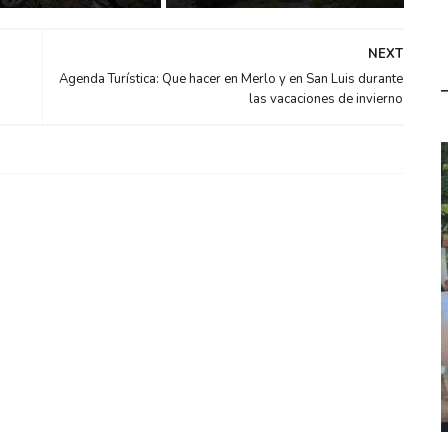
NEXT
Agenda Turística: Que hacer en Merlo y en San Luis durante
las vacaciones de invierno