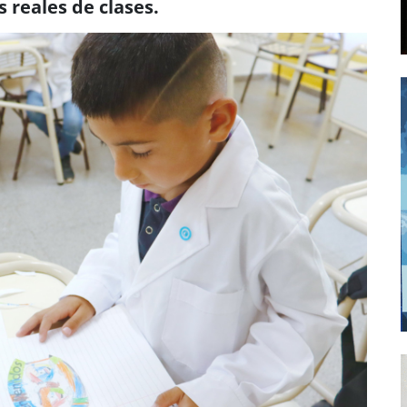
 reales de clases.