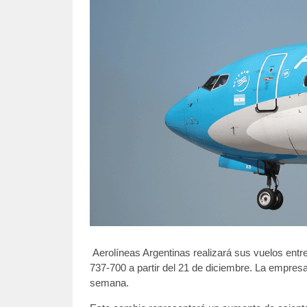
Aerolíneas Argentinas realizará sus vuelos entr
737-700 a partir del 21 de diciembre. La empre
semana.