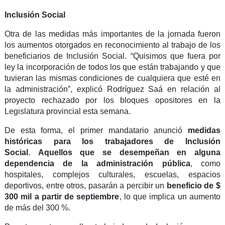
Inclusión Social
Otra de las medidas más importantes de la jornada fueron
los aumentos otorgados en reconocimiento al trabajo de los
beneficiarios de Inclusión Social. “Quisimos que fuera por
ley la incorporación de todos los que están trabajando y que
tuvieran las mismas condiciones de cualquiera que esté en
la administración”, explicó Rodríguez Saá en relación al
proyecto rechazado por los bloques opositores en la
Legislatura provincial esta semana.
De esta forma, el primer mandatario anunció
medidas
históricas para los trabajadores de Inclusión
Social
.
Aquellos que se desempeñan en alguna
dependencia de la administración pública
, como
hospitales, complejos culturales, escuelas, espacios
deportivos, entre otros, pasarán a percibir un
beneficio de $
300 mil a partir de septiembre
, lo que implica un aumento
de más del 300 %.