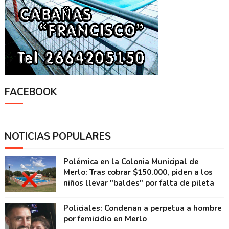
FACEBOOK
NOTICIAS POPULARES
Polémica en la Colonia Municipal de
Merlo: Tras cobrar $150.000, piden a los
niños llevar "baldes" por falta de pileta
Policiales: Condenan a perpetua a hombre
por femicidio en Merlo