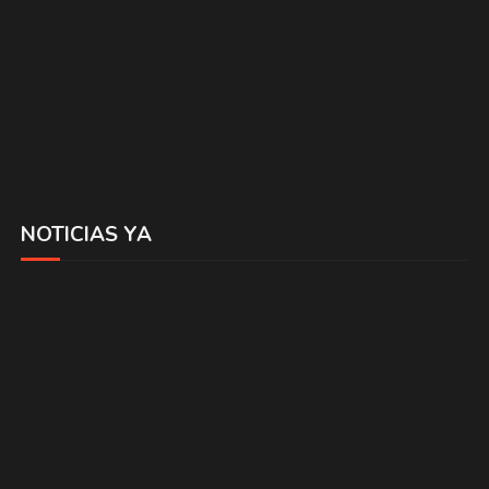
NOTICIAS YA