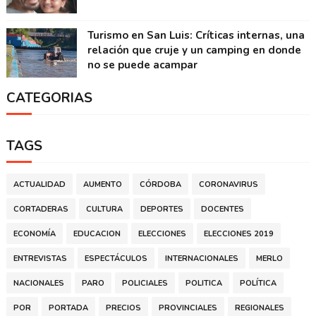
Turismo en San Luis: Críticas internas, una
relación que cruje y un camping en donde
no se puede acampar
CATEGORIAS
TAGS
ACTUALIDAD
AUMENTO
CÓRDOBA
CORONAVIRUS
CORTADERAS
CULTURA
DEPORTES
DOCENTES
ECONOMÍA
EDUCACION
ELECCIONES
ELECCIONES 2019
ENTREVISTAS
ESPECTÁCULOS
INTERNACIONALES
MERLO
NACIONALES
PARO
POLICIALES
POLITICA
POLÍTICA
POR
PORTADA
PRECIOS
PROVINCIALES
REGIONALES