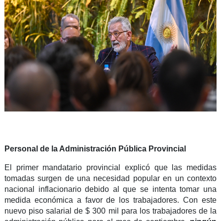
Personal de la Administración Pública Provincial
El primer mandatario provincial explicó que las medidas
tomadas surgen de una necesidad popular en un contexto
nacional inflacionario debido al que se intenta tomar una
medida económica a favor de los trabajadores. Con este
nuevo piso salarial de $ 300 mil para los trabajadores de la