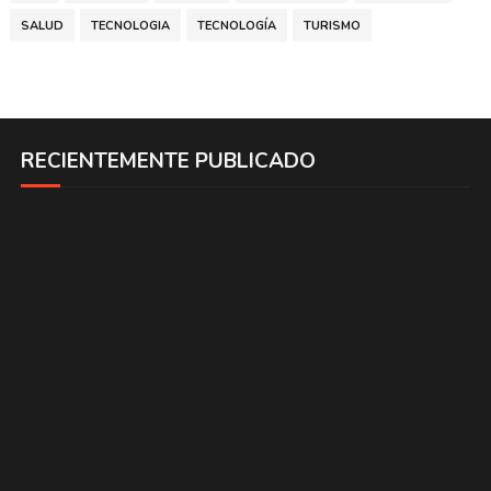
SALUD
TECNOLOGIA
TECNOLOGÍA
TURISMO
RECIENTEMENTE PUBLICADO