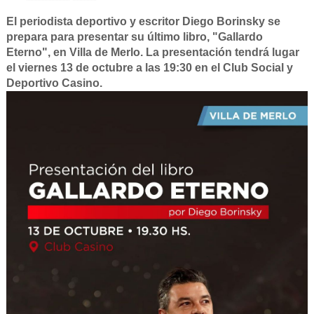
El periodista deportivo y escritor Diego Borinsky se
prepara para presentar su último libro, "Gallardo
Eterno", en Villa de Merlo. La presentación tendrá lugar
el viernes 13 de octubre a las 19:30 en el Club Social y
Deportivo Casino.