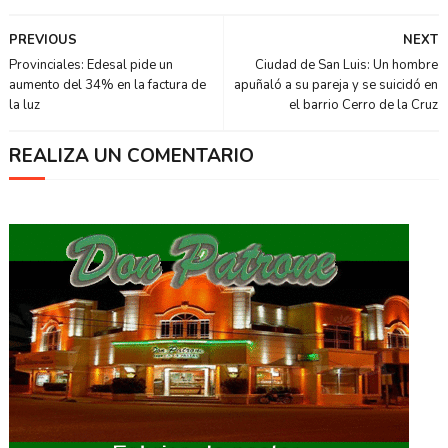
PREVIOUS
NEXT
Provinciales: Edesal pide un
Ciudad de San Luis: Un hombre
aumento del 34% en la factura de
apuñaló a su pareja y se suicidó en
la luz
el barrio Cerro de la Cruz
REALIZA UN COMENTARIO