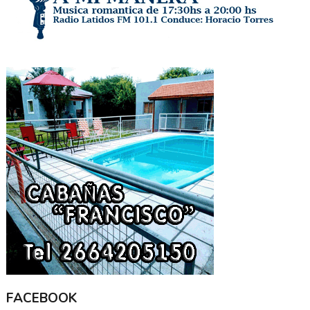
FACEBOOK