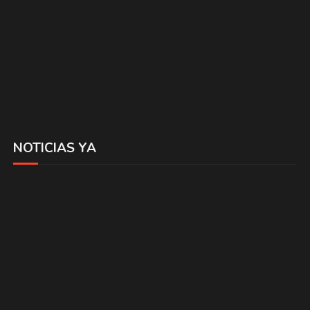
NOTICIAS YA