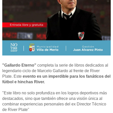
"Gallardo Eterno"
completa la serie de libros dedicados al
legendario ciclo de Marcelo Gallardo al frente de River
Plate. Este
evento es un imperdible para los fanáticos del
fútbol e hinchas River.
"Este libro no solo profundiza en los logros deportivos más
destacados, sino que también ofrece una visión única al
combinar experiencias personales del ex Director Técnico
de River Plate"