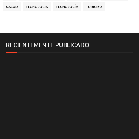
SALUD
TECNOLOGIA
TECNOLOGÍA
TURISMO
RECIENTEMENTE PUBLICADO