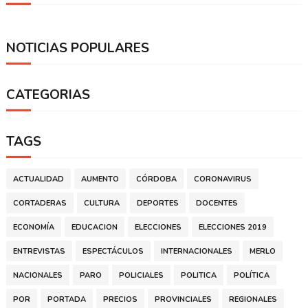
NOTICIAS POPULARES
CATEGORIAS
TAGS
ACTUALIDAD
AUMENTO
CÓRDOBA
CORONAVIRUS
CORTADERAS
CULTURA
DEPORTES
DOCENTES
ECONOMÍA
EDUCACION
ELECCIONES
ELECCIONES 2019
ENTREVISTAS
ESPECTÁCULOS
INTERNACIONALES
MERLO
NACIONALES
PARO
POLICIALES
POLITICA
POLÍTICA
POR
PORTADA
PRECIOS
PROVINCIALES
REGIONALES