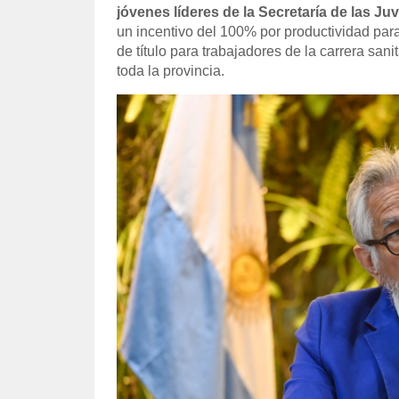
jóvenes líderes de la Secretaría de las Ju
un incentivo del 100% por productividad par
de título para trabajadores de la carrera sani
toda la provincia.