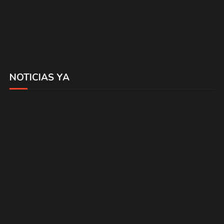
NOTICIAS YA