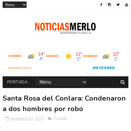
PORTADA
Santa Rosa del Conlara: Condenaron
a dos hombres por robo
diciembre 21, 2023
Portada