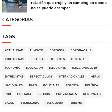
relación que cruje y un camping en donde
no se puede acampar
CATEGORIAS
TAGS
ACTUALIDAD
AUMENTO
CÓRDOBA
CORONAVIRUS
CORTADERAS
CULTURA
DEPORTES
DOCENTES
ECONOMÍA
EDUCACION
ELECCIONES
ELECCIONES 2019
ENTREVISTAS
ESPECTÁCULOS
INTERNACIONALES
MERLO
NACIONALES
PARO
POLICIALES
POLITICA
POLÍTICA
POR
PORTADA
PRECIOS
PROVINCIALES
REGIONALES
SALUD
TECNOLOGIA
TECNOLOGÍA
TURISMO