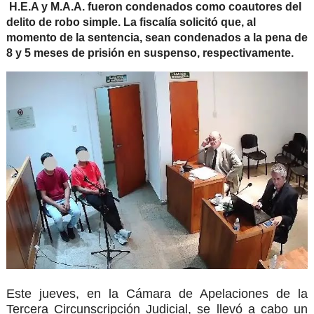
H.E.A y M.A.A. fueron condenados como coautores del
delito de robo simple. La fiscalía solicitó que, al
momento de la sentencia, sean condenados a la pena de
8 y 5 meses de prisión en suspenso, respectivamente.
Este jueves, en la Cámara de Apelaciones de la
Tercera Circunscripción Judicial, se llevó a cabo un