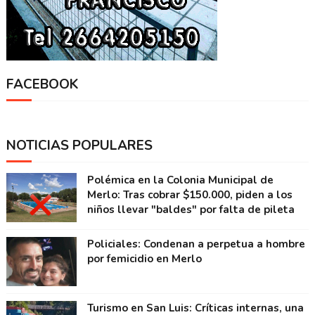
FACEBOOK
NOTICIAS POPULARES
Polémica en la Colonia Municipal de
Merlo: Tras cobrar $150.000, piden a los
niños llevar "baldes" por falta de pileta
Policiales: Condenan a perpetua a hombre
por femicidio en Merlo
Turismo en San Luis: Críticas internas, una