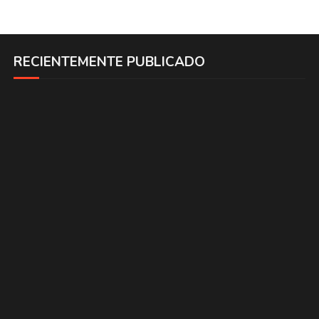
RECIENTEMENTE PUBLICADO