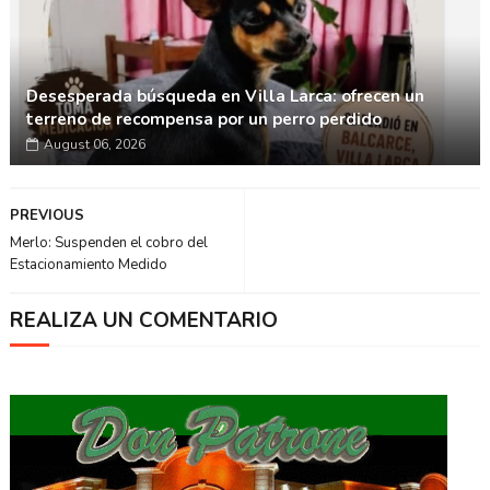
Desesperada búsqueda en Villa Larca: ofrecen un
terreno de recompensa por un perro perdido
August 06, 2026
PREVIOUS
Merlo: Suspenden el cobro del
Estacionamiento Medido
REALIZA UN COMENTARIO