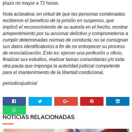
plazo no mayor a 72 horas.
Nota aclarativa: en virtud de que las personas condenadas
recibieron el beneficio de la prisión en suspenso, que
implicó el reconocimiento de su autoría en el hecho, mostrar
arrepentimiento por su accionar delictivo y comprometerse a
cumplir determinadas normas de conducta; no se consignan
sus datos identificatorios a fin de no entorpecer su proceso
de resocialización. Esto es: ejercer una profesión u oficio,
finalizar sus estudios, realizar tareas comunitarias y/o toda
otra pauta que imponga la autoridad judicial competente
para el mantenimiento de la libertad condicional.
periodicojudicial
NOTICIAS RELACIONADAS
Whatsapp