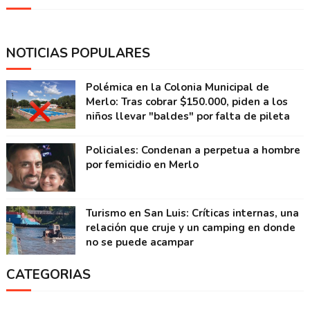
NOTICIAS POPULARES
Polémica en la Colonia Municipal de
Merlo: Tras cobrar $150.000, piden a los
niños llevar "baldes" por falta de pileta
Policiales: Condenan a perpetua a hombre
por femicidio en Merlo
Turismo en San Luis: Críticas internas, una
relación que cruje y un camping en donde
no se puede acampar
CATEGORIAS