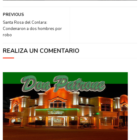
PREVIOUS
Santa Rosa del Conlara:
Condenaron a dos hombres por
robo
REALIZA UN COMENTARIO