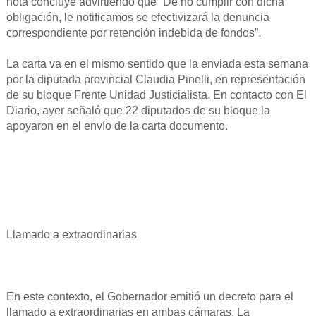
nota concluye advirtiendo que “De no cumplir con dicha
obligación, le notificamos se efectivizará la denuncia
correspondiente por retención indebida de fondos”.
La carta va en el mismo sentido que la enviada esta semana
por la diputada provincial Claudia Pinelli, en representación
de su bloque Frente Unidad Justicialista. En contacto con El
Diario, ayer señaló que 22 diputados de su bloque la
apoyaron en el envío de la carta documento.
Llamado a extraordinarias
En este contexto, el Gobernador emitió un decreto para el
llamado a extraordinarias en ambas cámaras. La