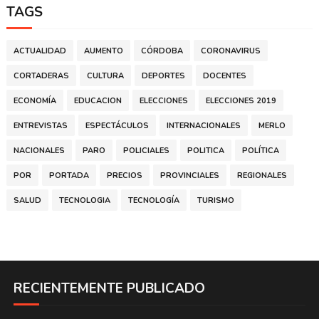
TAGS
ACTUALIDAD
AUMENTO
CÓRDOBA
CORONAVIRUS
CORTADERAS
CULTURA
DEPORTES
DOCENTES
ECONOMÍA
EDUCACION
ELECCIONES
ELECCIONES 2019
ENTREVISTAS
ESPECTÁCULOS
INTERNACIONALES
MERLO
NACIONALES
PARO
POLICIALES
POLITICA
POLÍTICA
POR
PORTADA
PRECIOS
PROVINCIALES
REGIONALES
SALUD
TECNOLOGIA
TECNOLOGÍA
TURISMO
RECIENTEMENTE PUBLICADO