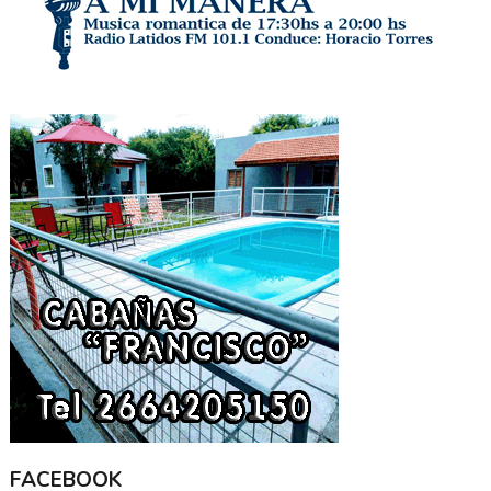
FACEBOOK