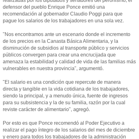
realizadas por los diputados y senadores del peronismo, el
defensor del pueblo Enrique Ponce emitió una
recomendación al gobernador Claudio Poggi para que
pague los salarios de los trabajadores en una sola vez.
"Nos encontramos ante un escenario donde el incremento
de los precios en la Canasta Básica Alimentaria, y la
disminución de subsidios al transporte público y servicios
públicos convergen para crear una encrucijada que
amenaza la estabilidad y calidad de vida de las familias más
vulnerables en nuestra provincia", argumentó.
"El salario es una condición que repercute de manera
directa y tangible en la vida cotidiana de los trabajadores,
siendo la principal, y a menudo única, fuente de ingresos
para su subsistencia y la de su familia, razón por la cual
reviste carácter de alimentario", agregó.
Por esto es que Ponce recomendó al Poder Ejecutivo a
realizar el pago íntegro de los salarios del mes de diciembre
y enero para todos los trabajadores de la administración