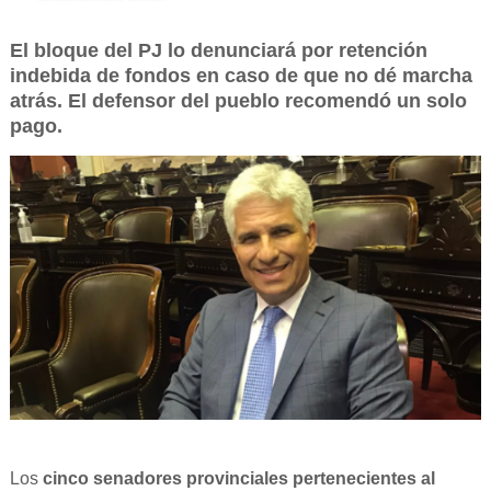
El bloque del PJ lo denunciará por retención
indebida de fondos en caso de que no dé marcha
atrás. El defensor del pueblo recomendó un solo
pago.
Los
cinco senadores provinciales pertenecientes al