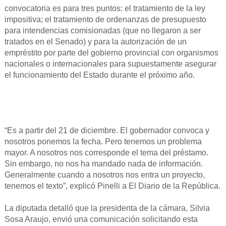
convocatoria es para tres puntos: el tratamiento de la ley
impositiva; el tratamiento de ordenanzas de presupuesto
para intendencias comisionadas (que no llegaron a ser
tratados en el Senado) y para la autorización de un
empréstito por parte del gobierno provincial con organismos
nacionales o internacionales para supuestamente asegurar
el funcionamiento del Estado durante el próximo año.
“Es a partir del 21 de diciembre. El gobernador convoca y
nosotros ponemos la fecha. Pero tenemos un problema
mayor. A nosotros nos corresponde el tema del préstamo.
Sin embargo, no nos ha mandado nada de información.
Generalmente cuando a nosotros nos entra un proyecto,
tenemos el texto”, explicó Pinelli a El Diario de la República.
La diputada detalló que la presidenta de la cámara, Silvia
Sosa Araujo, envió una comunicación solicitando esta