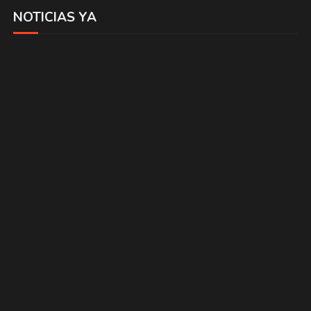
NOTICIAS YA