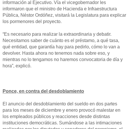
información al Ejecutivo. Vía el vicegobernador les
informaron que el ministro de Hacienda e Infraestructura
Pública, Néstor Ordóñez, visitará la Legislatura para explicar
los pormenores del proyecto.
“Es necesario para realizar la extraordinaria y debatir.
Necesitamos saber de cuánto es el préstamo, a qué tasa,
qué entidad, que garantía hay para pedirlo, cómo lo van a
devolver. Hasta ahora no tenemos nada sobre eso, y
mientras no lo tengamos no haremos convocatoria de día y
hora”, explicó.
Ponce, en contra del desdoblamiento
El anuncio del desdoblamiento del sueldo en dos partes
para los meses de diciembre y enero provocó malestar en
los empleados públicos y reacciones desde distintas
instituciones democráticas. Sumándose a las intimaciones