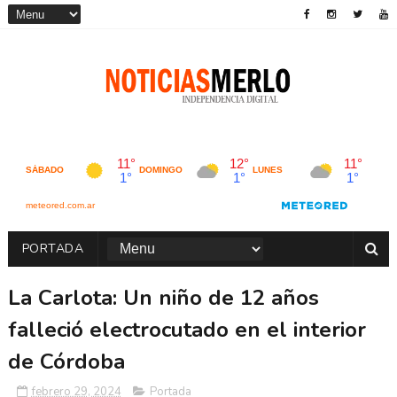
PORTADA
La Carlota: Un niño de 12 años
falleció electrocutado en el interior
de Córdoba
febrero 29, 2024
Portada