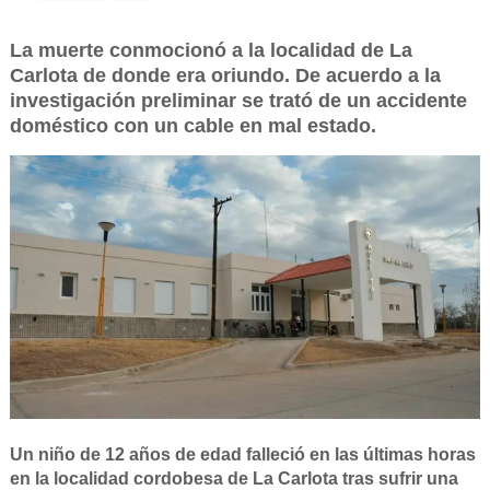
La muerte conmocionó a la localidad de La
Carlota de donde era oriundo. De acuerdo a la
investigación preliminar se trató de un accidente
doméstico con un cable en mal estado.
Un niño de 12 años de edad falleció en las últimas horas
en la localidad cordobesa de La Carlota tras sufrir una