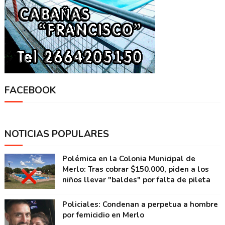
FACEBOOK
NOTICIAS POPULARES
Polémica en la Colonia Municipal de
Merlo: Tras cobrar $150.000, piden a los
niños llevar "baldes" por falta de pileta
Policiales: Condenan a perpetua a hombre
por femicidio en Merlo