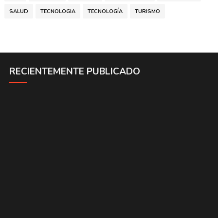
SALUD
TECNOLOGIA
TECNOLOGÍA
TURISMO
RECIENTEMENTE PUBLICADO