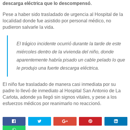
descarga eléctrica que lo descompensó.
Pese a haber sido trasladado de urgencia al Hospital de la
localidad donde fue asistido por personal médico, no
pudieron salvarle la vida.
El trágico incidente ocurrió durante la tarde de este
miércoles dentro de la vivienda del niño, donde
aparentemente habría pisado un cable pelado lo que
le produjo una fuerte descarga eléctrica.
El niño fue trasladado de manera casi inmediata por su
padre lo llevó de inmediato al Hospital San Antonio de La
Carlota, adonde ya llegó sin signos vitales, y pese a los
esfuerzos médicos por reanimarlo no reaccionó.