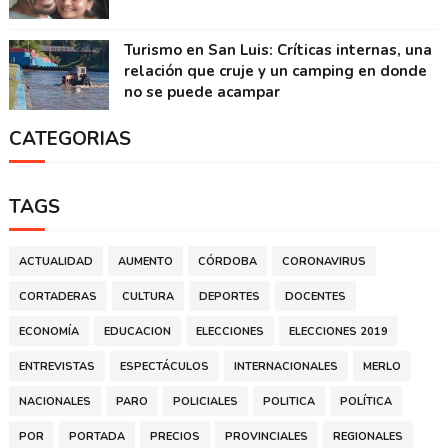
Turismo en San Luis: Críticas internas, una
relación que cruje y un camping en donde
no se puede acampar
CATEGORIAS
TAGS
ACTUALIDAD
AUMENTO
CÓRDOBA
CORONAVIRUS
CORTADERAS
CULTURA
DEPORTES
DOCENTES
ECONOMÍA
EDUCACION
ELECCIONES
ELECCIONES 2019
ENTREVISTAS
ESPECTÁCULOS
INTERNACIONALES
MERLO
NACIONALES
PARO
POLICIALES
POLITICA
POLÍTICA
POR
PORTADA
PRECIOS
PROVINCIALES
REGIONALES