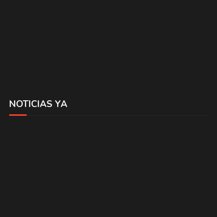
NOTICIAS YA