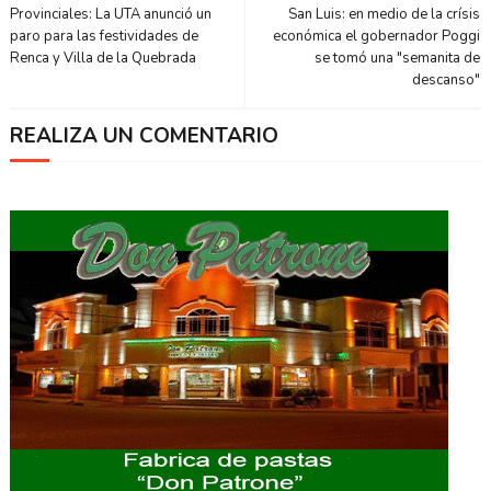
Provinciales: La UTA anunció un
San Luis: en medio de la crísis
paro para las festividades de
económica el gobernador Poggi
Renca y Villa de la Quebrada
se tomó una "semanita de
descanso"
REALIZA UN COMENTARIO