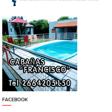
FACEBOOK