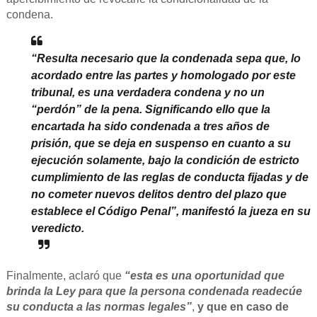
condena.
“Resulta necesario que la condenada sepa que, lo
acordado entre las partes y homologado por este
tribunal,
es una verdadera condena y no un
“perdón” de la pena
. Significando ello que la
encartada ha sido condenada a tres años de
prisión, que se deja en suspenso en cuanto a su
ejecución solamente, bajo la condición de estricto
cumplimiento de las reglas de conducta fijadas y de
no cometer nuevos delitos dentro del plazo que
establece el Código Penal”
, manifestó la jueza en su
veredicto.
Finalmente, aclaró que
“esta es una oportunidad que
brinda la Ley para que la persona condenada readecúe
su conducta a las normas legales”
,
y que
en caso de