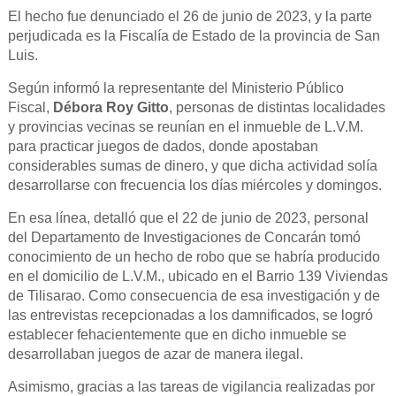
El hecho fue denunciado el 26 de junio de 2023, y la parte
perjudicada es la Fiscalía de Estado de la provincia de San
Luis.
Según informó la representante del Ministerio Público
Fiscal,
Débora Roy Gitto
, personas de distintas localidades
y provincias vecinas se reunían en el inmueble de L.V.M.
para practicar juegos de dados, donde apostaban
considerables sumas de dinero, y que dicha actividad solía
desarrollarse con frecuencia los días miércoles y domingos.
En esa línea, detalló que el 22 de junio de 2023, personal
del Departamento de Investigaciones de Concarán tomó
conocimiento de un hecho de robo que se habría producido
en el domicilio de L.V.M., ubicado en el Barrio 139 Viviendas
de Tilisarao. Como consecuencia de esa investigación y de
las entrevistas recepcionadas a los damnificados, se logró
establecer fehacientemente que en dicho inmueble se
desarrollaban juegos de azar de manera ilegal.
Asimismo, gracias a las tareas de vigilancia realizadas por