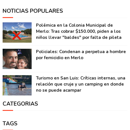
NOTICIAS POPULARES
Polémica en la Colonia Municipal de
Merlo: Tras cobrar $150.000, piden a los
niños llevar "baldes" por falta de pileta
Policiales: Condenan a perpetua a hombre
por femicidio en Merlo
Turismo en San Luis: Críticas internas, una
relación que cruje y un camping en donde
no se puede acampar
CATEGORIAS
TAGS