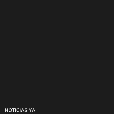
NOTICIAS YA