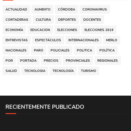
ACTUALIDAD
AUMENTO
CÓRDOBA
CORONAVIRUS
CORTADERAS
CULTURA
DEPORTES
DOCENTES
ECONOMÍA
EDUCACION
ELECCIONES
ELECCIONES 2019
ENTREVISTAS
ESPECTÁCULOS
INTERNACIONALES
MERLO
NACIONALES
PARO
POLICIALES
POLITICA
POLÍTICA
POR
PORTADA
PRECIOS
PROVINCIALES
REGIONALES
SALUD
TECNOLOGIA
TECNOLOGÍA
TURISMO
RECIENTEMENTE PUBLICADO