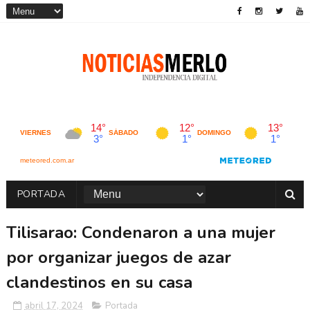
PORTADA
Tilisarao: Condenaron a una mujer
por organizar juegos de azar
clandestinos en su casa
abril 17, 2024
Portada