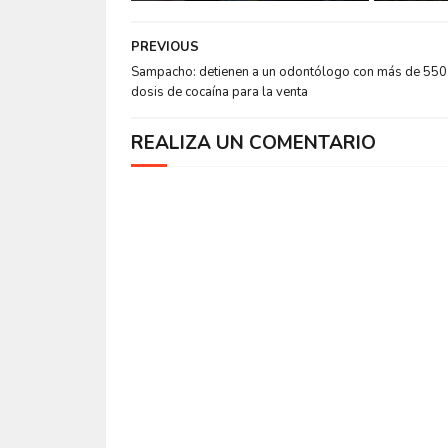
PREVIOUS
Sampacho: detienen a un odontólogo con más de 550
dosis de cocaína para la venta
REALIZA UN COMENTARIO