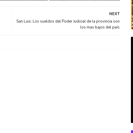
NEXT
San Luis: Los sueldos del Poder Judicial de la provincia son
los mas bajos del país