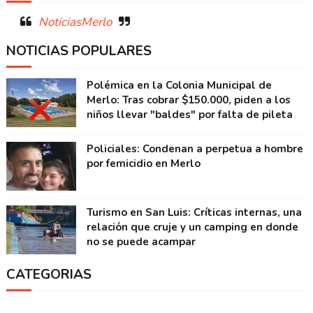
NoticiasMerlo
NOTICIAS POPULARES
Polémica en la Colonia Municipal de
Merlo: Tras cobrar $150.000, piden a los
niños llevar "baldes" por falta de pileta
Policiales: Condenan a perpetua a hombre
por femicidio en Merlo
Turismo en San Luis: Críticas internas, una
relación que cruje y un camping en donde
no se puede acampar
CATEGORIAS