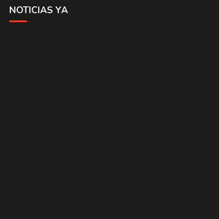
NOTICIAS YA