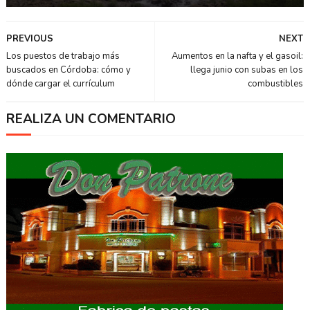
PREVIOUS
NEXT
Los puestos de trabajo más
Aumentos en la nafta y el gasoil:
buscados en Córdoba: cómo y
llega junio con subas en los
dónde cargar el currículum
combustibles
REALIZA UN COMENTARIO