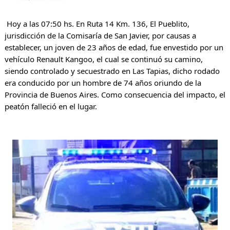
Hoy a las 07:50 hs. En Ruta 14 Km. 136, El Pueblito, 
jurisdicción de la Comisaría de San Javier, por causas a 
establecer, un joven de 23 años de edad, fue envestido por un 
vehículo Renault Kangoo, el cual se continuó su camino, 
siendo controlado y secuestrado en Las Tapias, dicho rodado 
era conducido por un hombre de 74 años oriundo de la 
Provincia de Buenos Aires. Como consecuencia del impacto, el 
peatón falleció en el lugar.