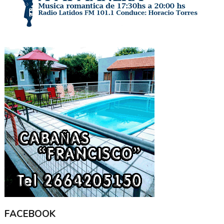
FACEBOOK