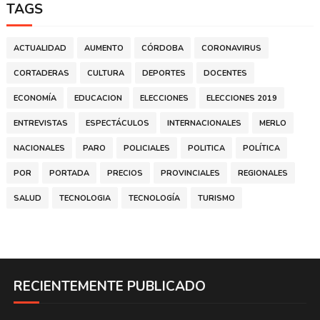
TAGS
ACTUALIDAD
AUMENTO
CÓRDOBA
CORONAVIRUS
CORTADERAS
CULTURA
DEPORTES
DOCENTES
ECONOMÍA
EDUCACION
ELECCIONES
ELECCIONES 2019
ENTREVISTAS
ESPECTÁCULOS
INTERNACIONALES
MERLO
NACIONALES
PARO
POLICIALES
POLITICA
POLÍTICA
POR
PORTADA
PRECIOS
PROVINCIALES
REGIONALES
SALUD
TECNOLOGIA
TECNOLOGÍA
TURISMO
RECIENTEMENTE PUBLICADO