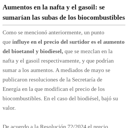
Aumentos en la nafta y el gasoil: se
sumarían las subas de los biocombustibles
Como se mencionó anteriormente, un punto
que
influye en el precio del surtidor es el aumento
del bioetanol y biodiesel,
que se mezclan en la
nafta y el gasoil respectivamente, y que podrían
sumar a los aumentos. A mediados de mayo se
publicaron resoluciones de la Secretaría de
Energía en la que modifican el precio de los
biocombustibles. En el caso del biodiésel, bajó su
valor.
De acuerdo a la Resolución 72/2024 el precio