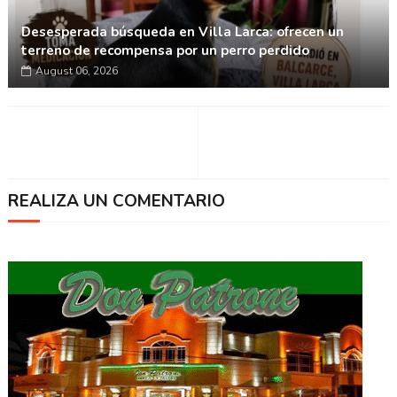
Desesperada búsqueda en Villa Larca: ofrecen un
terreno de recompensa por un perro perdido
August 06, 2026
REALIZA UN COMENTARIO