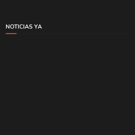
NOTICIAS YA