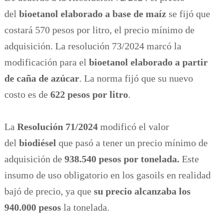
del
bioetanol elaborado a base de maíz
se fijó que
costará 570 pesos por litro, el precio mínimo de
adquisición. La resolución 73/2024 marcó la
modificación para el
bioetanol elaborado a partir
de caña de azúcar
. La norma fijó que su nuevo
costo es de
622 pesos por litro
.
La
Resolución 71/2024
modificó el valor
del
biodiésel
que pasó a tener un precio mínimo de
adquisición de
938.540 pesos por tonelada.
Este
insumo de uso obligatorio en los gasoils en realidad
bajó de precio, ya que
su precio alcanzaba los
940.000 pesos
la tonelada.