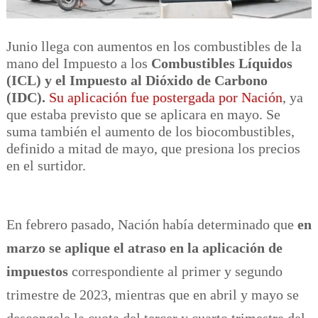
Junio llega con aumentos en los combustibles de la
mano del Impuesto a los
Combustibles Líquidos
(ICL) y el Impuesto al Dióxido de Carbono
(IDC).
Su aplicación fue postergada por Nación
, ya
que estaba previsto que se aplicara en mayo. Se
suma también el aumento de los biocombustibles,
definido a mitad de mayo, que presiona los precios
en el surtidor.
En febrero pasado, Nación había determinado que
en
marzo se aplique el atraso en la aplicación de
impuestos
correspondiente al primer y segundo
trimestre de 2023, mientras que en abril y mayo se