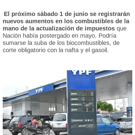
El próximo sábado 1 de junio se registrarán
nuevos aumentos en los combustibles de la
mano de la actualización de impuestos
que
Nación había postergado en mayo. Podría
sumarse la suba de los biocombustibles, de
corte obligatorio con la nafta y el gasoil.