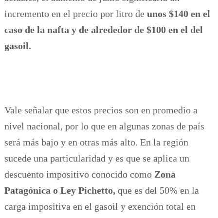
incremento en el precio por litro de
unos $140 en el
caso de la nafta y de alrededor de $100 en el del
gasoil.
Vale señalar que estos precios son en promedio a
nivel nacional, por lo que en algunas zonas de país
será más bajo y en otras más alto. En la región
sucede una particularidad y es que se aplica un
descuento impositivo conocido como
Zona
Patagónica o Ley Pichetto,
que es del 50% en la
carga impositiva en el gasoil y exención total en