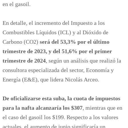
en el gasoil.
En detalle, el incremento del Impuesto a los
Combustibles Líquidos (ICL) y al Dióxido de
Carbono (CO2)
será del 53,3% por el último
trimestre de 2023, y del 51,6% por el primer
trimestre de 2024
, según un análisis que realizó la
consultora especializada del sector, Economía y
Energía (E&E), que lidera Nicolás Arceo.
De oficializarse esta suba, la cuota de impuestos
para la nafta alcanzaría los $307
, mientras que en
el caso del gasoil los $199. Respecto a los valores
actuales, el aumento de junio significaría un