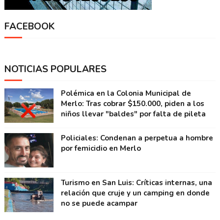
FACEBOOK
NOTICIAS POPULARES
Polémica en la Colonia Municipal de
Merlo: Tras cobrar $150.000, piden a los
niños llevar "baldes" por falta de pileta
Policiales: Condenan a perpetua a hombre
por femicidio en Merlo
Turismo en San Luis: Críticas internas, una
relación que cruje y un camping en donde
no se puede acampar