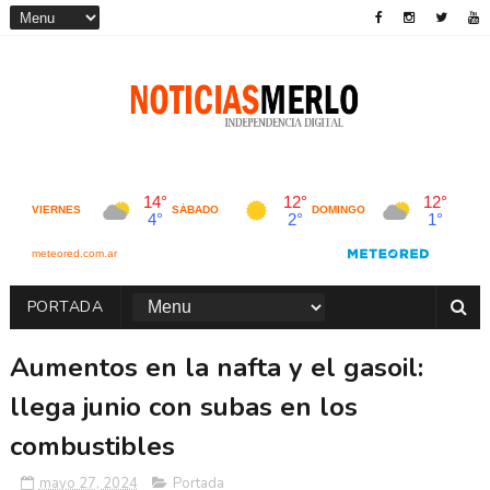
PORTADA
Aumentos en la nafta y el gasoil:
llega junio con subas en los
combustibles
mayo 27, 2024
Portada