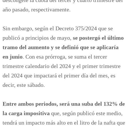
descongele la cuota del tercer y cuarto trimestre del
año pasado, respectivamente.
Sin embargo, según el Decreto 375/2024 que se
publicó a principios de mayo,
se postergó el último
tramo del aumento y se definió que se aplicaría
en junio
. Con esa prórroga, se suma el tercer
trimestre calendario del 2024 y el primer trimestre
del 2024 que impactará el primer día del mes, es
decir, este sábado.
Entre ambos periodos, será una suba del 132% de
la carga impositiva
que, según publicó este medio,
tendrá un impacto más alto en el litro de la nafta que