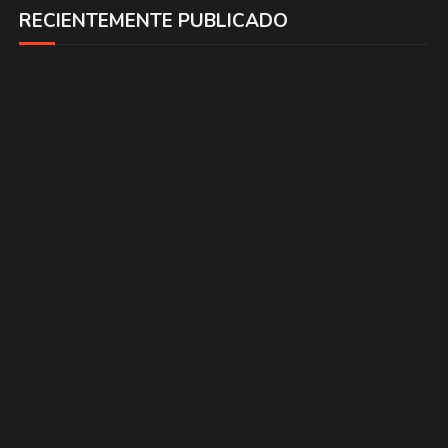
RECIENTEMENTE PUBLICADO