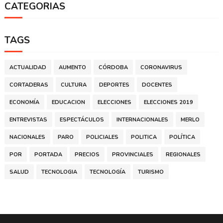
CATEGORIAS
TAGS
ACTUALIDAD
AUMENTO
CÓRDOBA
CORONAVIRUS
CORTADERAS
CULTURA
DEPORTES
DOCENTES
ECONOMÍA
EDUCACION
ELECCIONES
ELECCIONES 2019
ENTREVISTAS
ESPECTÁCULOS
INTERNACIONALES
MERLO
NACIONALES
PARO
POLICIALES
POLITICA
POLÍTICA
POR
PORTADA
PRECIOS
PROVINCIALES
REGIONALES
SALUD
TECNOLOGIA
TECNOLOGÍA
TURISMO