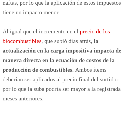
naftas, por lo que la aplicación de estos impuestos
tiene un impacto menor.
Al igual que el incremento en el
precio de los
biocombustibles
, que subió días atrás,
la
actualización en la carga impositiva impacta de
manera directa en la ecuación de costos de la
producción de combustibles.
Ambos ítems
deberían ser aplicados al precio final del surtidor,
por lo que la suba podría ser mayor a la registrada
meses anteriores.