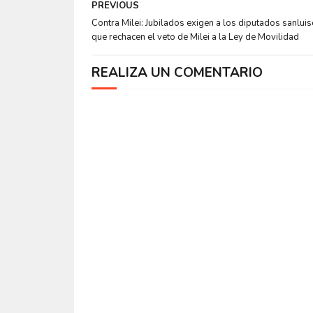
PREVIOUS
Contra Milei: Jubilados exigen a los diputados sanlui
que rechacen el veto de Milei a la Ley de Movilidad
REALIZA UN COMENTARIO