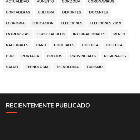
ACTUALIDAD
AUMENTO
CÓRDOBA
CORONAVIRUS
CORTADERAS
CULTURA
DEPORTES
DOCENTES
ECONOMÍA
EDUCACION
ELECCIONES
ELECCIONES 2019
ENTREVISTAS
ESPECTÁCULOS
INTERNACIONALES
MERLO
NACIONALES
PARO
POLICIALES
POLITICA
POLÍTICA
POR
PORTADA
PRECIOS
PROVINCIALES
REGIONALES
SALUD
TECNOLOGIA
TECNOLOGÍA
TURISMO
RECIENTEMENTE PUBLICADO