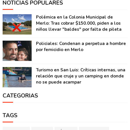
NOTICIAS POPULARES
Polémica en la Colonia Municipal de
Merlo: Tras cobrar $150.000, piden a los
niños llevar "baldes" por falta de pileta
Policiales: Condenan a perpetua a hombre
por femicidio en Merlo
Turismo en San Luis: Críticas internas, una
relación que cruje y un camping en donde
no se puede acampar
CATEGORIAS
TAGS