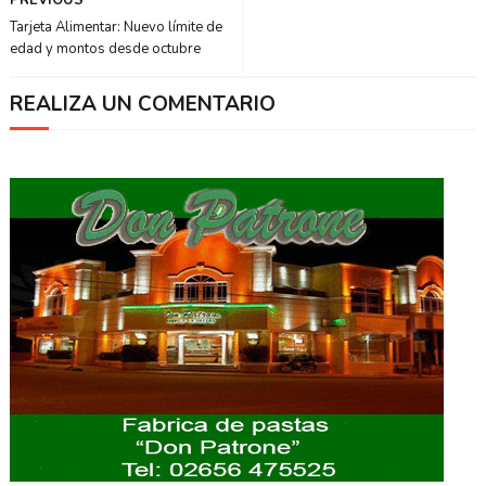
PREVIOUS
Tarjeta Alimentar: Nuevo límite de
edad y montos desde octubre
REALIZA UN COMENTARIO