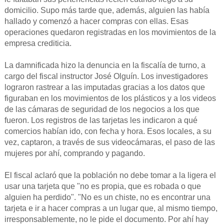
domicilio. Supo más tarde que, además, alguien las había
hallado y comenzó a hacer compras con ellas. Esas
operaciones quedaron registradas en los movimientos de la
empresa crediticia.
La damnificada hizo la denuncia en la fiscalía de turno, a
cargo del fiscal instructor José Olguín. Los investigadores
lograron rastrear a las imputadas gracias a los datos que
figuraban en los movimientos de los plásticos y a los videos
de las cámaras de seguridad de los negocios a los que
fueron. Los registros de las tarjetas les indicaron a qué
comercios habían ido, con fecha y hora. Esos locales, a su
vez, captaron, a través de sus videocámaras, el paso de las
mujeres por ahí, comprando y pagando.
El fiscal aclaró que la población no debe tomar a la ligera el
usar una tarjeta que "no es propia, que es robada o que
alguien ha perdido". "No es un chiste, no es encontrar una
tarjeta e ir a hacer compras a un lugar que, al mismo tiempo,
irresponsablemente, no le pide el documento. Por ahí hay