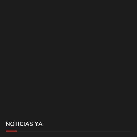
NOTICIAS YA