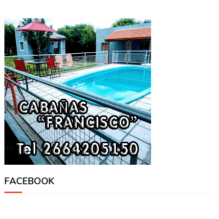
FACEBOOK