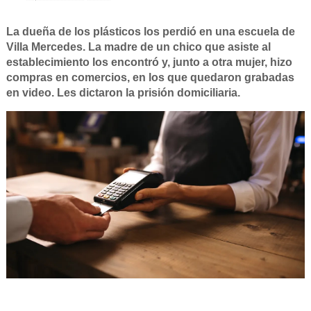
La dueña de los plásticos los perdió en una escuela de
Villa Mercedes. La madre de un chico que asiste al
establecimiento los encontró y, junto a otra mujer, hizo
compras en comercios, en los que quedaron grabadas
en video. Les dictaron la prisión domiciliaria.