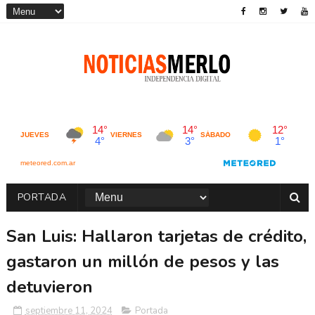
PORTADA
San Luis: Hallaron tarjetas de crédito,
gastaron un millón de pesos y las
detuvieron
septiembre 11, 2024
Portada