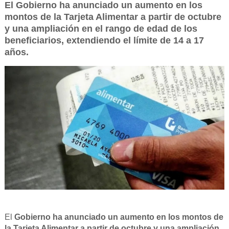
El Gobierno ha anunciado un aumento en los
montos de la Tarjeta Alimentar a partir de octubre
y una ampliación en el rango de edad de los
beneficiarios, extendiendo el límite de 14 a 17
años.
El
Gobierno ha anunciado un aumento en los montos de
la Tarjeta Alimentar a partir de octubre y una ampliación