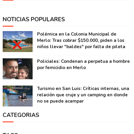
NOTICIAS POPULARES
Polémica en la Colonia Municipal de
Merlo: Tras cobrar $150.000, piden a los
niños llevar "baldes" por falta de pileta
Policiales: Condenan a perpetua a hombre
por femicidio en Merlo
Turismo en San Luis: Críticas internas, una
relación que cruje y un camping en donde
no se puede acampar
CATEGORIAS