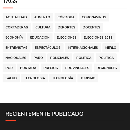
TAGS
ACTUALIDAD
AUMENTO
CÓRDOBA
CORONAVIRUS
CORTADERAS
CULTURA
DEPORTES
DOCENTES
ECONOMÍA
EDUCACION
ELECCIONES
ELECCIONES 2019
ENTREVISTAS
ESPECTÁCULOS
INTERNACIONALES
MERLO
NACIONALES
PARO
POLICIALES
POLITICA
POLÍTICA
POR
PORTADA
PRECIOS
PROVINCIALES
REGIONALES
SALUD
TECNOLOGIA
TECNOLOGÍA
TURISMO
RECIENTEMENTE PUBLICADO