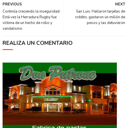
PREVIOUS
NEXT
Continúa creciendo la inseguridad:
San Luis: Hallaron tarjetas de
Está vez la Herradura Rugby fue
crédito, gastaron un millón de
víctima de un hecho de robo y
pesos y las detuvieron
vandalismo
REALIZA UN COMENTARIO