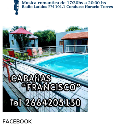
FACEBOOK