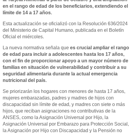
en el rango de edad de los beneficiarios, extendiendo el
límite de 14 a 17 años.
Esta actualización se oficializó con la Resolución 636/2024
del Ministerio de Capital Humano, publicada en el Boletín
Oficial el miércoles.
La nueva normativa señala que
es crucial ampliar el rango
de edad para incluir a adolescentes hasta los 17 años,
con el fin de proporcionar apoyo a un mayor número de
familias en situación de vulnerabilidad y contribuir a su
seguridad alimentaria durante la actual emergencia
nutricional del país.
Se priorizarán los hogares con menores de hasta 17 años,
mujeres embarazadas, padres y madres de hijos con
discapacidad sin límite de edad, y madres con siete o más
hijos, que reciban asignaciones no contributivas de la
ANSES, como la Asignación Universal por Hijo, la
Asignación Universal por Embarazo para Protección Social,
la Asignación por Hijo con Discapacidad y la Pensión no