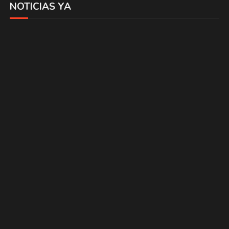
NOTICIAS YA