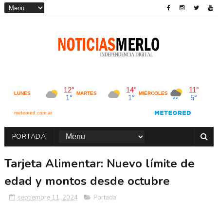
PORTADA
Tarjeta Alimentar: Nuevo límite de
edad y montos desde octubre
septiembre 11, 2024
Portada