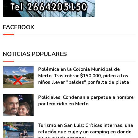
FACEBOOK
NOTICIAS POPULARES
Polémica en la Colonia Municipal de
Merlo: Tras cobrar $150.000, piden a los
niños llevar "baldes" por falta de pileta
Policiales: Condenan a perpetua a hombre
por femicidio en Merlo
Turismo en San Luis: Críticas internas, una
relación que cruje y un camping en donde