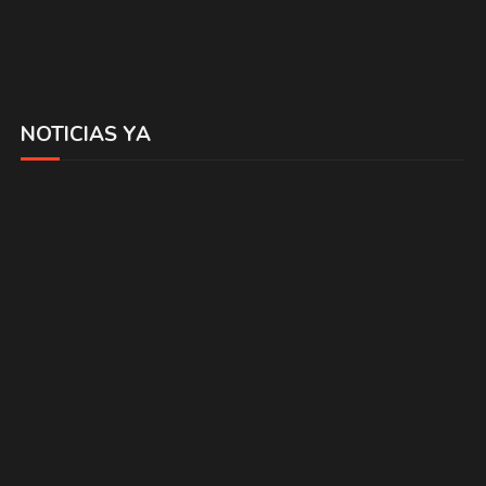
NOTICIAS YA