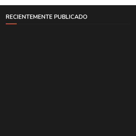
RECIENTEMENTE PUBLICADO