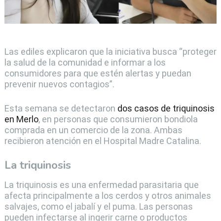
Las ediles explicaron que la iniciativa busca “proteger
la salud de la comunidad e informar a los
consumidores para que estén alertas y puedan
prevenir nuevos contagios”.
Esta semana se detectaron
dos casos de triquinosis
en Merlo
, en personas que consumieron bondiola
comprada en un comercio de la zona. Ambas
recibieron atención en el Hospital Madre Catalina.
La triquinosis
La triquinosis es una enfermedad parasitaria que
afecta principalmente a los cerdos y otros animales
salvajes, como el jabalí y el puma. Las personas
pueden infectarse al ingerir carne o productos