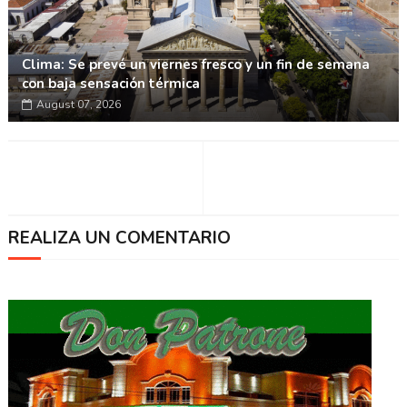
Clima: Se prevé un viernes fresco y un fin de semana
con baja sensación térmica
August 07, 2026
REALIZA UN COMENTARIO