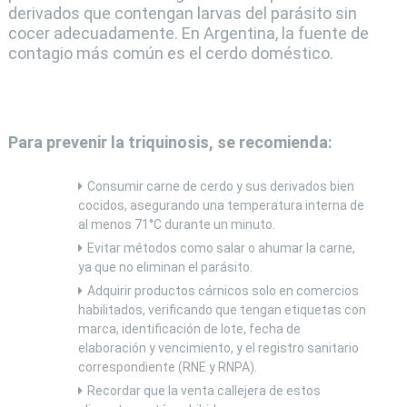
derivados que contengan larvas del parásito sin
cocer adecuadamente. En Argentina, la fuente de
contagio más común es el cerdo doméstico.
Para prevenir la triquinosis, se recomienda:
Consumir carne de cerdo y sus derivados bien
cocidos, asegurando una temperatura interna de
al menos 71°C durante un minuto.
Evitar métodos como salar o ahumar la carne,
ya que no eliminan el parásito.
Adquirir productos cárnicos solo en comercios
habilitados, verificando que tengan etiquetas con
marca, identificación de lote, fecha de
elaboración y vencimiento, y el registro sanitario
correspondiente (RNE y RNPA).
Recordar que la venta callejera de estos