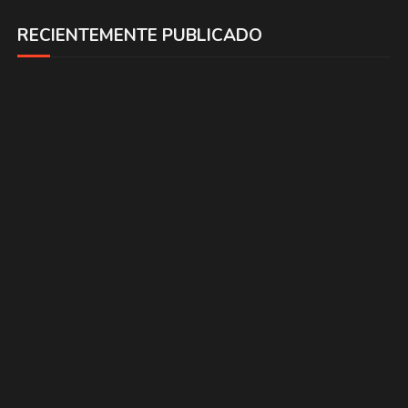
RECIENTEMENTE PUBLICADO