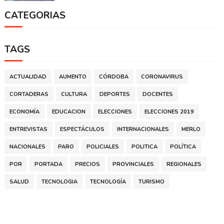
CATEGORIAS
TAGS
ACTUALIDAD
AUMENTO
CÓRDOBA
CORONAVIRUS
CORTADERAS
CULTURA
DEPORTES
DOCENTES
ECONOMÍA
EDUCACION
ELECCIONES
ELECCIONES 2019
ENTREVISTAS
ESPECTÁCULOS
INTERNACIONALES
MERLO
NACIONALES
PARO
POLICIALES
POLITICA
POLÍTICA
POR
PORTADA
PRECIOS
PROVINCIALES
REGIONALES
SALUD
TECNOLOGIA
TECNOLOGÍA
TURISMO