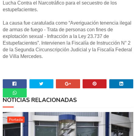
Lucha Contra el Narcotráfico para el secuestro de los
estupefacientes.
La causa fue caratulada como “Averiguación tenencia ilegal
de armas de fuego - Trata de personas con fines de
explotación sexual - Infracción a la Ley 23.737 de
Estupefacientes”. Intervienen la Fiscalía de Instrucción N° 2
de la Segunda Circunscripción Judicial y la Fiscalía Federal
de Villa Mercedes.
NOTICIAS RELACIONADAS
Whatsapp
Portada