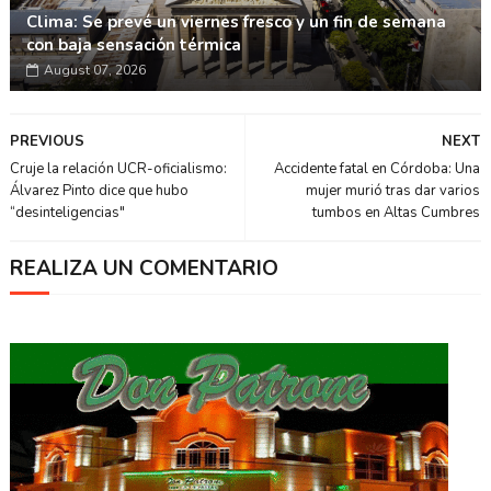
Clima: Se prevé un viernes fresco y un fin de semana
con baja sensación térmica
August 07, 2026
PREVIOUS
NEXT
Cruje la relación UCR-oficialismo:
Accidente fatal en Córdoba: Una
Álvarez Pinto dice que hubo
mujer murió tras dar varios
“desinteligencias"
tumbos en Altas Cumbres
REALIZA UN COMENTARIO