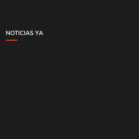
NOTICIAS YA