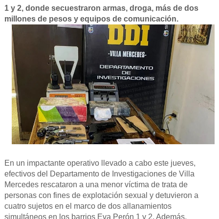
1 y 2, donde secuestraron armas, droga, más de dos
millones de pesos y equipos de comunicación.
En un impactante operativo llevado a cabo este jueves,
efectivos del Departamento de Investigaciones de Villa
Mercedes rescataron a una menor víctima de trata de
personas con fines de explotación sexual y detuvieron a
cuatro sujetos en el marco de dos allanamientos
simultáneos en los barrios Eva Perón 1 y 2. Además,