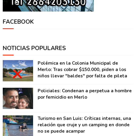
FACEBOOK
NOTICIAS POPULARES
Polémica en la Colonia Municipal de
Merlo: Tras cobrar $150.000, piden a los
niños llevar "baldes" por falta de pileta
Policiales: Condenan a perpetua a hombre
por femicidio en Merlo
Turismo en San Luis: Críticas internas, una
relación que cruje y un camping en donde
no se puede acampar