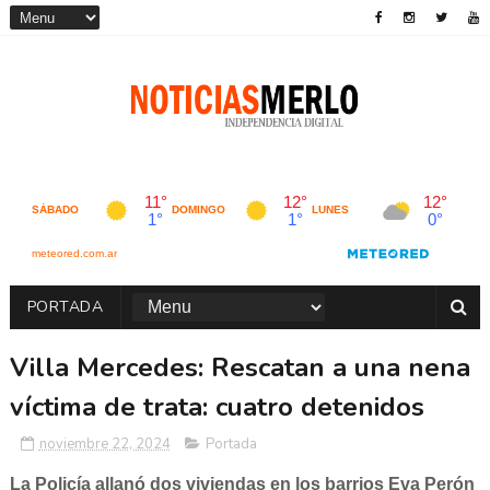
PORTADA
Villa Mercedes: Rescatan a una nena
víctima de trata: cuatro detenidos
noviembre 22, 2024
Portada
La Policía allanó dos viviendas en los barrios Eva Perón