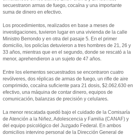
secuestraron armas de fuego, cocaína y una importante
suma de dinero en efectivo.
Los procedimientos, realizados en base a meses de
investigaciones, tuvieron lugar en una vivienda de la calle
Ministro Berrondo y en otra del pasaje 5. En el primer
domicilio, los policías detuvieron a tres hombres de 21, 26 y
33 años, mientras que en el segundo, donde se rescató a la
menor, aprehendieron a un sujeto de 47 años.
Entre los elementos secuestrados se encontraron cuatro
revólveres, dos réplicas de armas de fuego, un rifle de aire
comprimido, cocaína suficiente para 21 dosis, $2.062.630 en
efectivo, una máquina de contar dinero, equipos de
comunicación, balanzas de precisión y celulares.
La menor rescatada quedó bajo el cuidado de la Comisaría
de Atención a la Niñez, Adolescencia y Familia (CANAF) y
del equipo psicológico del Juzgado Federal. En ambos
domicilios intervino personal de la Dirección General de