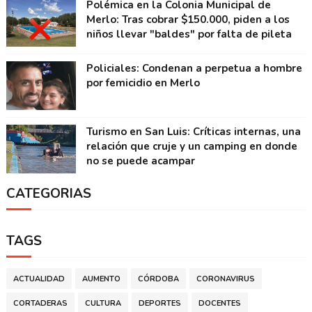
Polémica en la Colonia Municipal de
Merlo: Tras cobrar $150.000, piden a los
niños llevar "baldes" por falta de pileta
Policiales: Condenan a perpetua a hombre
por femicidio en Merlo
Turismo en San Luis: Críticas internas, una
relación que cruje y un camping en donde
no se puede acampar
CATEGORIAS
TAGS
ACTUALIDAD
AUMENTO
CÓRDOBA
CORONAVIRUS
CORTADERAS
CULTURA
DEPORTES
DOCENTES