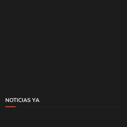
NOTICIAS YA