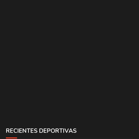
RECIENTES DEPORTIVAS