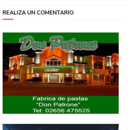
REALIZA UN COMENTARIO