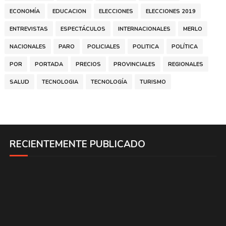
ECONOMÍA
EDUCACION
ELECCIONES
ELECCIONES 2019
ENTREVISTAS
ESPECTÁCULOS
INTERNACIONALES
MERLO
NACIONALES
PARO
POLICIALES
POLITICA
POLÍTICA
POR
PORTADA
PRECIOS
PROVINCIALES
REGIONALES
SALUD
TECNOLOGIA
TECNOLOGÍA
TURISMO
RECIENTEMENTE PUBLICADO