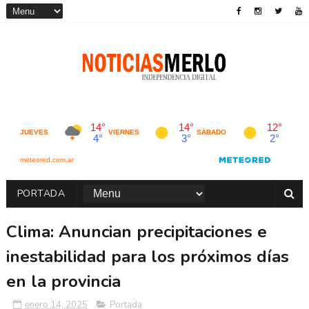
PORTADA
Clima: Anuncian precipitaciones e
inestabilidad para los próximos días
en la provincia
enero 14, 2025
Portada