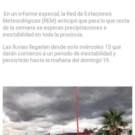
En un informe especial, la Red de Estaciones
Meteorológicas (REM) anticipó que para lo que resta
de la semana se esperan precipitaciones e
inestabilidad en toda la provincia.
Las lluvias llegarían desde este miércoles 15 que
darán comienzo a un periodo de inestabilidad y
persistirán hasta la mañana del domingo 19.