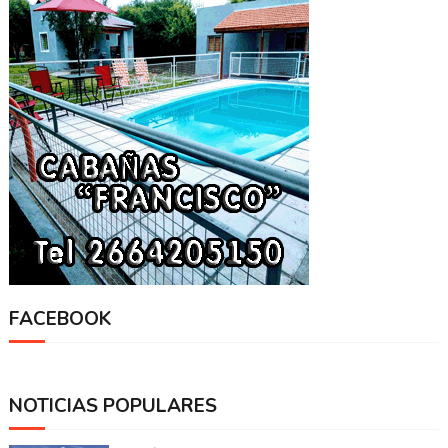
FACEBOOK
NOTICIAS POPULARES