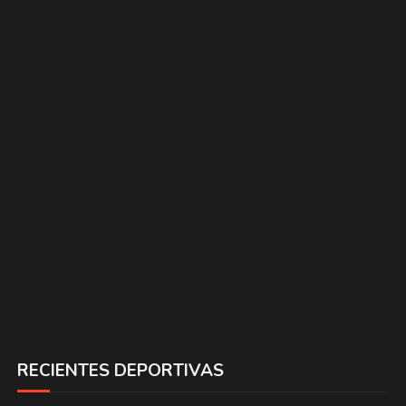
RECIENTES DEPORTIVAS