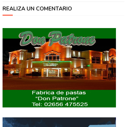
REALIZA UN COMENTARIO