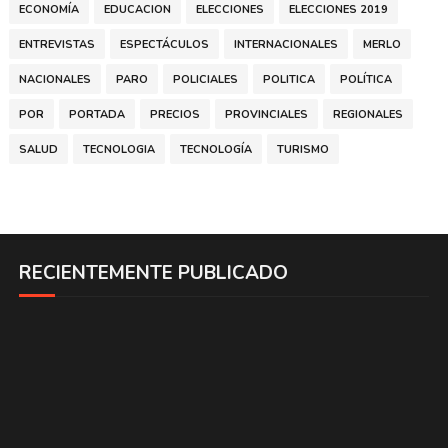
ECONOMÍA
EDUCACION
ELECCIONES
ELECCIONES 2019
ENTREVISTAS
ESPECTÁCULOS
INTERNACIONALES
MERLO
NACIONALES
PARO
POLICIALES
POLITICA
POLÍTICA
POR
PORTADA
PRECIOS
PROVINCIALES
REGIONALES
SALUD
TECNOLOGIA
TECNOLOGÍA
TURISMO
RECIENTEMENTE PUBLICADO