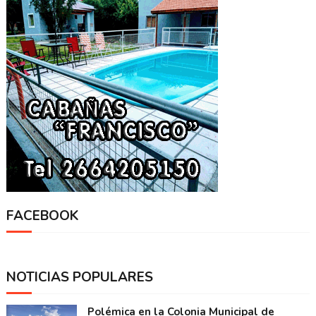
FACEBOOK
NOTICIAS POPULARES
Polémica en la Colonia Municipal de