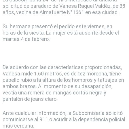
solicitud de paradero de Vanesa Raquel Valdéz, de 38
años, vecina de Almafuerte N°1661 en esa ciudad.
Su hermana presentó el pedido este viernes, en
horas de la siesta. La mujer está ausente desde el
martes 4 de febrero.
De acuerdo con las características proporcionadas,
Vanesa mide 1.60 metros, es de tez morocha, tiene
cabello rubio a la altura de los hombros y tatuajes en
ambos brazos. Al momento de su desaparición,
vestía una remera de mangas cortas negra y
pantalón de jeans claro.
Ante cualquier información, la Subcomisaría solicitó
comunicarse al 911 o acudir a la dependencia policial
más cercana.