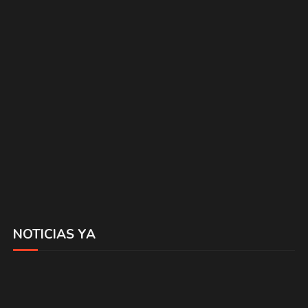
NOTICIAS YA