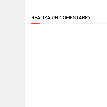
REALIZA UN COMENTARIO