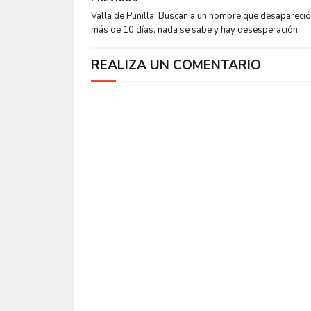
Valla de Punilla: Buscan a un hombre que desapareció
más de 10 días, nada se sabe y hay desesperación
REALIZA UN COMENTARIO