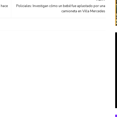
 hace
Policiales: Investigan cómo un bebé fue aplastado por una
camioneta en Villa Mercedes