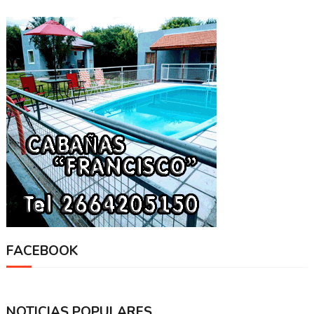
FACEBOOK
NOTICIAS POPULARES