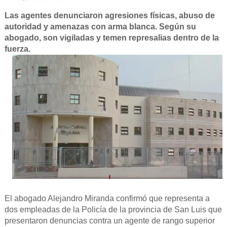
Las agentes denunciaron agresiones físicas, abuso de
autoridad y amenazas con arma blanca. Según su
abogado, son vigiladas y temen represalias dentro de la
fuerza.
El abogado Alejandro Miranda confirmó que representa a
dos empleadas de la Policía de la provincia de San Luis que
presentaron denuncias contra un agente de rango superior