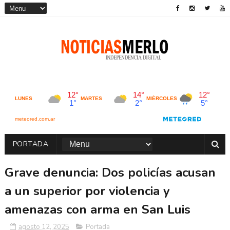
PORTADA
Grave denuncia: Dos policías acusan
a un superior por violencia y
amenazas con arma en San Luis
agosto 12, 2025
Portada