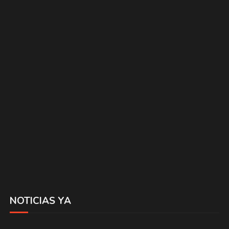
NOTICIAS YA