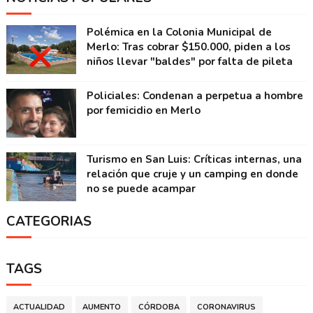
Polémica en la Colonia Municipal de
Merlo: Tras cobrar $150.000, piden a los
niños llevar "baldes" por falta de pileta
Policiales: Condenan a perpetua a hombre
por femicidio en Merlo
Turismo en San Luis: Críticas internas, una
relación que cruje y un camping en donde
no se puede acampar
CATEGORIAS
TAGS
ACTUALIDAD
AUMENTO
CÓRDOBA
CORONAVIRUS