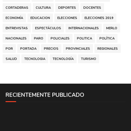
CORTADERAS
CULTURA
DEPORTES
DOCENTES
ECONOMÍA
EDUCACION
ELECCIONES
ELECCIONES 2019
ENTREVISTAS
ESPECTÁCULOS
INTERNACIONALES
MERLO
NACIONALES
PARO
POLICIALES
POLITICA
POLÍTICA
POR
PORTADA
PRECIOS
PROVINCIALES
REGIONALES
SALUD
TECNOLOGIA
TECNOLOGÍA
TURISMO
RECIENTEMENTE PUBLICADO