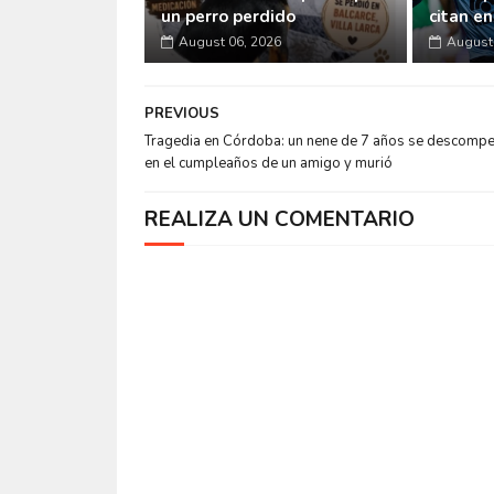
un perro perdido
citan e
August 06, 2026
August 
PREVIOUS
Tragedia en Córdoba: un nene de 7 años se descomp
en el cumpleaños de un amigo y murió
REALIZA UN COMENTARIO