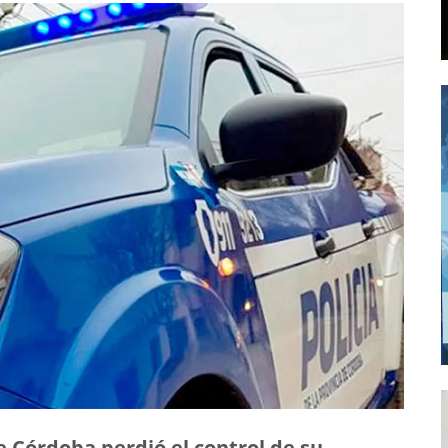
e Córdoba perdió el control de su