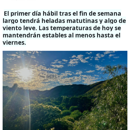
El primer día hábil tras el fin de semana
largo tendrá heladas matutinas y algo de
viento leve. Las temperaturas de hoy se
mantendrán estables al menos hasta el
viernes.