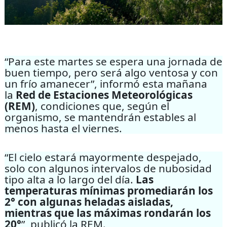
“Para este martes se espera una jornada de
buen tiempo, pero será algo ventosa y con
un frío amanecer”, informó esta mañana
la
Red de Estaciones Meteorológicas
(REM)
, condiciones que, según el
organismo, se mantendrán estables al
menos hasta el viernes.
“El cielo estará mayormente despejado,
solo con algunos intervalos de nubosidad
tipo alta a lo largo del día.
Las
temperaturas mínimas promediarán los
2° con algunas heladas aisladas,
mientras que las máximas rondarán los
20°
”, publicó la REM.