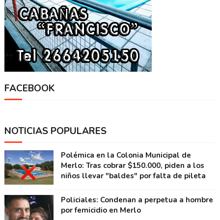
FACEBOOK
NOTICIAS POPULARES
Polémica en la Colonia Municipal de
Merlo: Tras cobrar $150.000, piden a los
niños llevar "baldes" por falta de pileta
Policiales: Condenan a perpetua a hombre
por femicidio en Merlo