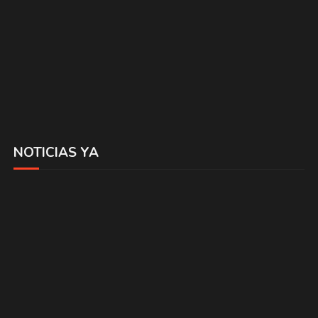
NOTICIAS YA