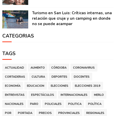
Turismo en San Luis: Críticas internas, una
relación que cruje y un camping en donde
no se puede acampar
CATEGORIAS
TAGS
ACTUALIDAD
AUMENTO
CÓRDOBA
CORONAVIRUS
CORTADERAS
CULTURA
DEPORTES
DOCENTES
ECONOMÍA
EDUCACION
ELECCIONES
ELECCIONES 2019
ENTREVISTAS
ESPECTÁCULOS
INTERNACIONALES
MERLO
NACIONALES
PARO
POLICIALES
POLITICA
POLÍTICA
POR
PORTADA
PRECIOS
PROVINCIALES
REGIONALES