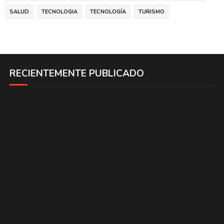
SALUD
TECNOLOGIA
TECNOLOGÍA
TURISMO
RECIENTEMENTE PUBLICADO