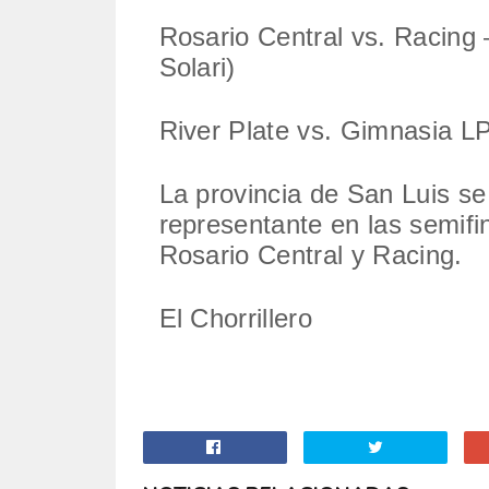
Rosario Central vs. Racing 
Solari)
River Plate vs. Gimnasia L
La provincia de San Luis se
representante en las semifin
Rosario Central y Racing.
El Chorrillero