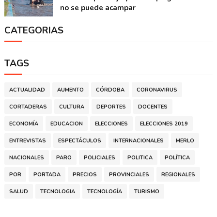
no se puede acampar
CATEGORIAS
TAGS
ACTUALIDAD
AUMENTO
CÓRDOBA
CORONAVIRUS
CORTADERAS
CULTURA
DEPORTES
DOCENTES
ECONOMÍA
EDUCACION
ELECCIONES
ELECCIONES 2019
ENTREVISTAS
ESPECTÁCULOS
INTERNACIONALES
MERLO
NACIONALES
PARO
POLICIALES
POLITICA
POLÍTICA
POR
PORTADA
PRECIOS
PROVINCIALES
REGIONALES
SALUD
TECNOLOGIA
TECNOLOGÍA
TURISMO