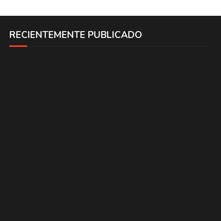
RECIENTEMENTE PUBLICADO