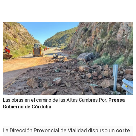
Las obras en el camino de las Altas Cumbres.
Por:
Prensa
Gobierno de Córdoba
La Dirección Provoncial de Vialidad dispuso un
corte