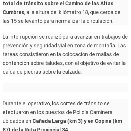
total de tránsito sobre el Camino de las Altas
Cumbres
, a la altura del kilómetro 18, que cerca de
las 15 se levantó para normalizar la circulación.
La interrupción se realizó para avanzar en trabajos de
prevención y seguridad vial en zona de montaña. Las
tareas consistieron en la colocación de mallas de
contención sobre taludes, con el objetivo de evitar la
caída de piedras sobre la calzada.
Durante el operativo, los cortes de tránsito se
efectuaron en los puestos de Policía Caminera
ubicados en
Cañada Larga (km 3) y en Copina (km
87) de la Ruta Provincial 34
.