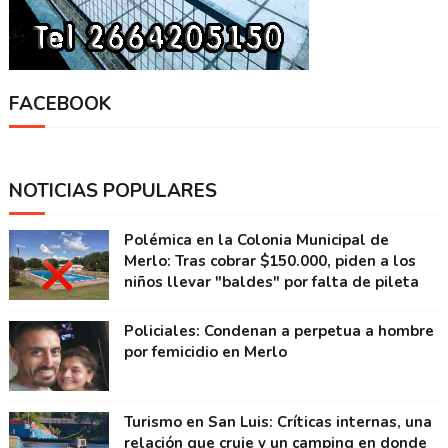
FACEBOOK
NOTICIAS POPULARES
Polémica en la Colonia Municipal de
Merlo: Tras cobrar $150.000, piden a los
niños llevar "baldes" por falta de pileta
Policiales: Condenan a perpetua a hombre
por femicidio en Merlo
Turismo en San Luis: Críticas internas, una
relación que cruje y un camping en donde