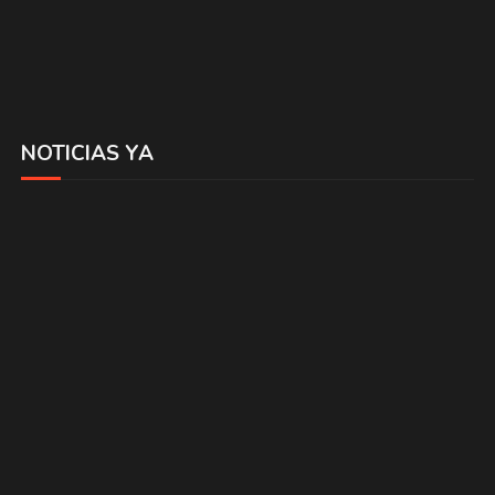
NOTICIAS YA