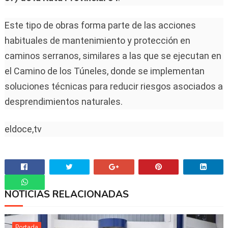
Este tipo de obras forma parte de las acciones
habituales de mantenimiento y protección en
caminos serranos, similares a las que se ejecutan en
el Camino de los Túneles, donde se implementan
soluciones técnicas para reducir riesgos asociados a
desprendimientos naturales.
eldoce,tv
NOTICIAS RELACIONADAS
Whatsapp
Portada