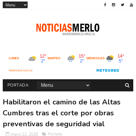
PORTADA
Habilitaron el camino de las Altas
Cumbres tras el corte por obras
preventivas de seguridad vial
mayo 12, 2026
Portada