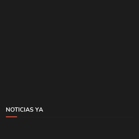
NOTICIAS YA