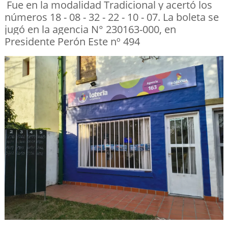
Fue en la modalidad Tradicional y acertó los
números 18 - 08 - 32 - 22 - 10 - 07. La boleta se
jugó en la agencia N° 230163-000, en
Presidente Perón Este nº 494