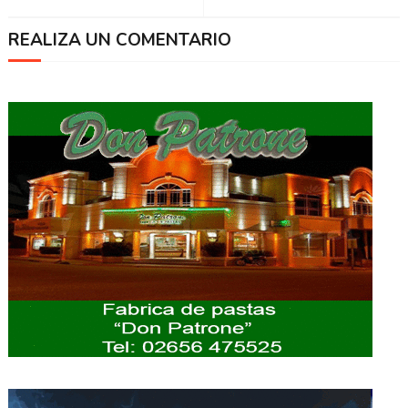
REALIZA UN COMENTARIO