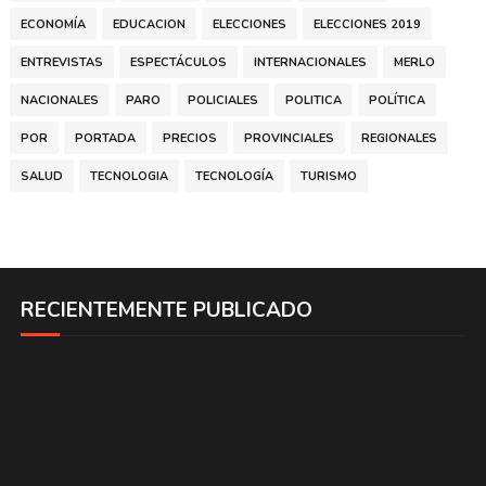
ECONOMÍA
EDUCACION
ELECCIONES
ELECCIONES 2019
ENTREVISTAS
ESPECTÁCULOS
INTERNACIONALES
MERLO
NACIONALES
PARO
POLICIALES
POLITICA
POLÍTICA
POR
PORTADA
PRECIOS
PROVINCIALES
REGIONALES
SALUD
TECNOLOGIA
TECNOLOGÍA
TURISMO
RECIENTEMENTE PUBLICADO