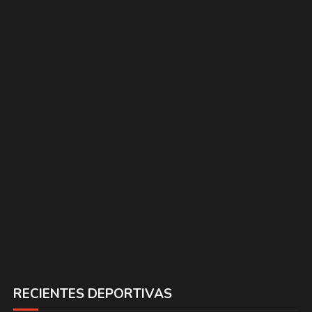
RECIENTES DEPORTIVAS