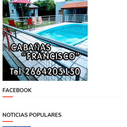
FACEBOOK
NOTICIAS POPULARES