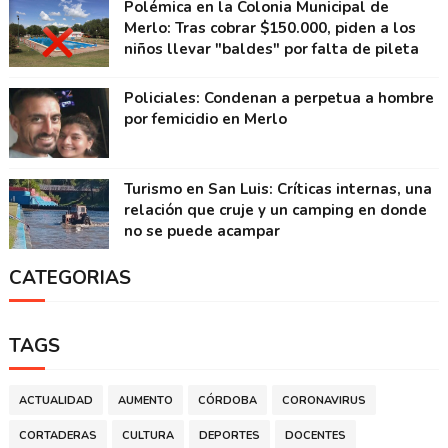
Polémica en la Colonia Municipal de
Merlo: Tras cobrar $150.000, piden a los
niños llevar "baldes" por falta de pileta
Policiales: Condenan a perpetua a hombre
por femicidio en Merlo
Turismo en San Luis: Críticas internas, una
relación que cruje y un camping en donde
no se puede acampar
CATEGORIAS
TAGS
ACTUALIDAD
AUMENTO
CÓRDOBA
CORONAVIRUS
CORTADERAS
CULTURA
DEPORTES
DOCENTES