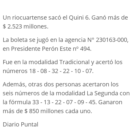
Un riocuartense sacó el Quini 6. Ganó más de
$ 2.523 millones.
La boleta se jugó en la agencia N° 230163-000,
en Presidente Perón Este nº 494.
Fue en la modalidad Tradicional y acertó los
números 18 - 08 - 32 - 22 - 10 - 07.
Además, otras dos personas acertaron los
seis números de la modalidad La Segunda con
la fórmula 33 - 13 - 22 - 07 - 09 - 45. Ganaron
más de $ 850 millones cada uno.
Diario Puntal