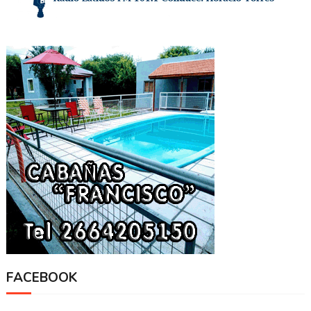
FACEBOOK