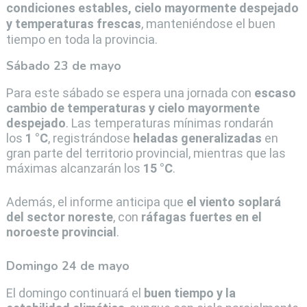
condiciones estables, cielo mayormente despejado
y temperaturas frescas
, manteniéndose el buen
tiempo en toda la provincia.
Sábado 23 de mayo
Para este sábado se espera una jornada con
escaso
cambio de temperaturas y cielo mayormente
despejado
. Las temperaturas mínimas rondarán
los
1 °C
, registrándose
heladas generalizadas
en
gran parte del territorio provincial, mientras que las
máximas alcanzarán los
15 °C
.
Además, el informe anticipa que
el viento soplará
del sector noreste
, con
ráfagas fuertes en el
noroeste provincial
.
Domingo 24 de mayo
El domingo continuará el
buen tiempo y la