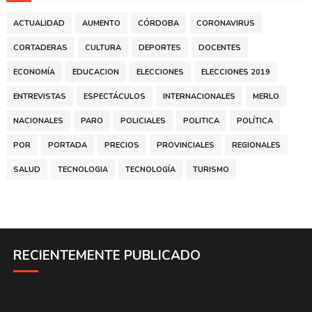
ACTUALIDAD
AUMENTO
CÓRDOBA
CORONAVIRUS
CORTADERAS
CULTURA
DEPORTES
DOCENTES
ECONOMÍA
EDUCACION
ELECCIONES
ELECCIONES 2019
ENTREVISTAS
ESPECTÁCULOS
INTERNACIONALES
MERLO
NACIONALES
PARO
POLICIALES
POLITICA
POLÍTICA
POR
PORTADA
PRECIOS
PROVINCIALES
REGIONALES
SALUD
TECNOLOGIA
TECNOLOGÍA
TURISMO
RECIENTEMENTE PUBLICADO