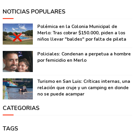
NOTICIAS POPULARES
Polémica en la Colonia Municipal de
Merlo: Tras cobrar $150.000, piden a los
niños llevar "baldes" por falta de pileta
Policiales: Condenan a perpetua a hombre
por femicidio en Merlo
Turismo en San Luis: Críticas internas, una
relación que cruje y un camping en donde
no se puede acampar
CATEGORIAS
TAGS