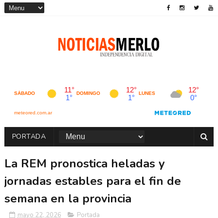
PORTADA
La REM pronostica heladas y
jornadas estables para el fin de
semana en la provincia
mayo 22, 2026
Portada