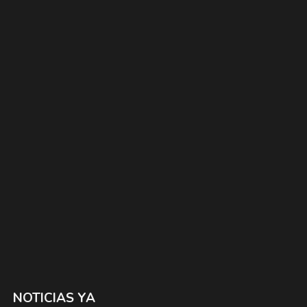
NOTICIAS YA