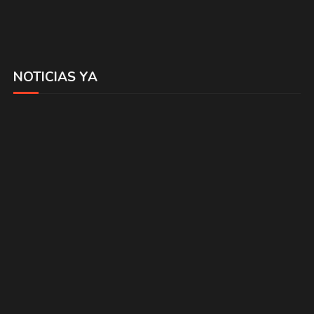
NOTICIAS YA