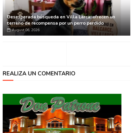
Desesperada búsqueda en Villa Larca: ofrecen un
terreno de recompensa por un perro perdido
August 06, 2026
REALIZA UN COMENTARIO