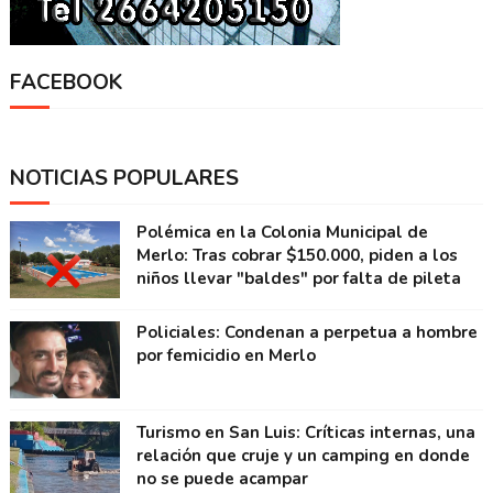
FACEBOOK
NOTICIAS POPULARES
Polémica en la Colonia Municipal de
Merlo: Tras cobrar $150.000, piden a los
niños llevar "baldes" por falta de pileta
Policiales: Condenan a perpetua a hombre
por femicidio en Merlo
Turismo en San Luis: Críticas internas, una
relación que cruje y un camping en donde
no se puede acampar