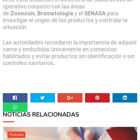
operativo conjunto con las áreas
de
Zoonosis
,
Bromatología
y el
SENASA
para
investigar el origen de los productos y controlar la
situación.
Las autoridades recordaron la importancia de adquirir
carne y embutidos únicamente en comercios
habilitados y evitar productos sin identificación o sin
controles sanitarios
.
NOTICIAS RELACIONADAS
Whatsapp
Portada