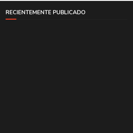
RECIENTEMENTE PUBLICADO