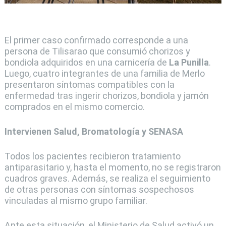
El primer caso confirmado corresponde a una
persona de Tilisarao que consumió chorizos y
bondiola adquiridos en una carnicería de
La Punilla
.
Luego, cuatro integrantes de una familia de Merlo
presentaron síntomas compatibles con la
enfermedad tras ingerir chorizos, bondiola y jamón
comprados en el mismo comercio.
Intervienen Salud, Bromatología y SENASA
Todos los pacientes recibieron tratamiento
antiparasitario y, hasta el momento, no se registraron
cuadros graves. Además, se realiza el seguimiento
de otras personas con síntomas sospechosos
vinculadas al mismo grupo familiar.
Ante esta situación, el Ministerio de Salud activó un