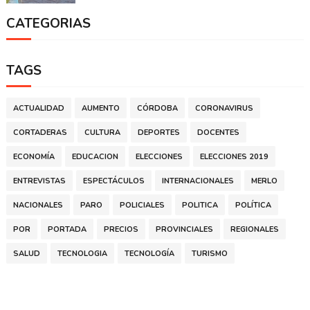
CATEGORIAS
TAGS
ACTUALIDAD
AUMENTO
CÓRDOBA
CORONAVIRUS
CORTADERAS
CULTURA
DEPORTES
DOCENTES
ECONOMÍA
EDUCACION
ELECCIONES
ELECCIONES 2019
ENTREVISTAS
ESPECTÁCULOS
INTERNACIONALES
MERLO
NACIONALES
PARO
POLICIALES
POLITICA
POLÍTICA
POR
PORTADA
PRECIOS
PROVINCIALES
REGIONALES
SALUD
TECNOLOGIA
TECNOLOGÍA
TURISMO