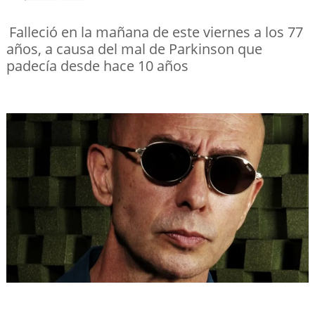
Falleció en la mañana de este viernes a los 77
años, a causa del mal de Parkinson que
padecía desde hace 10 años