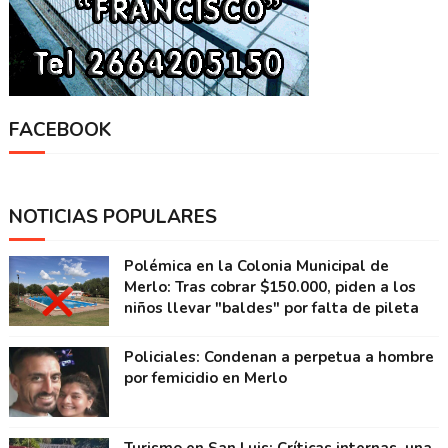
FACEBOOK
NOTICIAS POPULARES
Polémica en la Colonia Municipal de
Merlo: Tras cobrar $150.000, piden a los
niños llevar "baldes" por falta de pileta
Policiales: Condenan a perpetua a hombre
por femicidio en Merlo