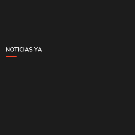
NOTICIAS YA