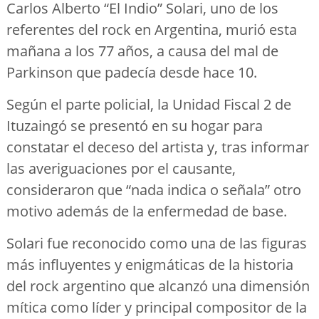
Carlos Alberto “El Indio” Solari, uno de los
referentes del rock en Argentina, murió esta
mañana a los 77 años, a causa del mal de
Parkinson que padecía desde hace 10.
Según el parte policial, la Unidad Fiscal 2 de
Ituzaingó se presentó en su hogar para
constatar el deceso del artista y, tras informar
las averiguaciones por el causante,
consideraron que “nada indica o señala” otro
motivo además de la enfermedad de base.
Solari fue reconocido como una de las figuras
más influyentes y enigmáticas de la historia
del rock argentino que alcanzó una dimensión
mítica como líder y principal compositor de la