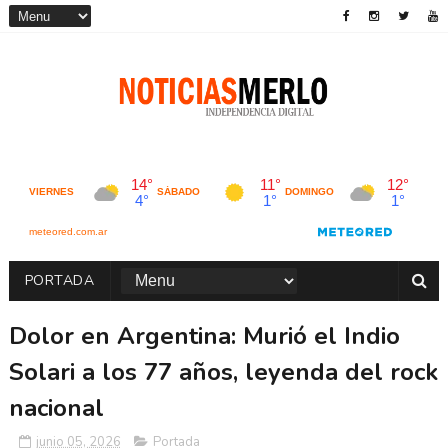
PORTADA
Dolor en Argentina: Murió el Indio
Solari a los 77 años, leyenda del rock
nacional
junio 05, 2026
Portada