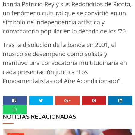
banda Patricio Rey y sus Redonditos de Ricota,
un fenómeno cultural que se convirtió en un
símbolo de independencia artística y
convocatoria popular en la década de los ’70.
Tras la disolución de la banda en 2001, el
músico se desempeñó como solista y
mantuvo una convocatoria multitudinaria en
cada presentación junto a “Los
Fundamentalistas del Aire Acondicionado”.
NOTICIAS RELACIONADAS
Whatsapp