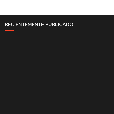
RECIENTEMENTE PUBLICADO