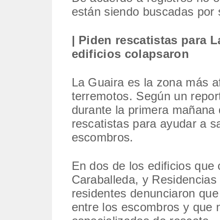
están siendo buscadas por s
| Piden rescatistas para 
edificios colapsaron
La Guaira es la zona más a
terremotos. Según un reporte
durante la primera mañana 
rescatistas para ayudar a s
escombros.
En dos de los edificios que 
Caraballeda, y Residencias 
residentes denunciaron que
entre los escombros y que 