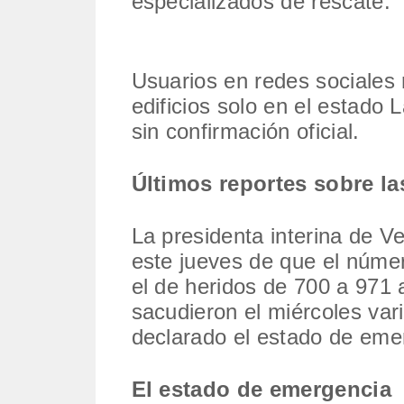
especializados de rescate.
Usuarios en redes sociales
edificios solo en el estado
sin confirmación oficial.
Últimos reportes sobre la
La presidenta interina de V
este jueves de que el núme
el de heridos de 700 a 971
sacudieron el miércoles var
declarado el estado de eme
El estado de emergencia