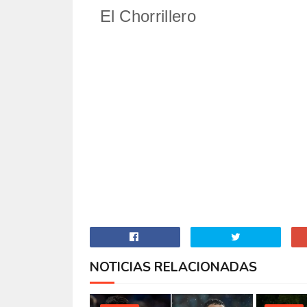
El Chorrillero
NOTICIAS RELACIONADAS