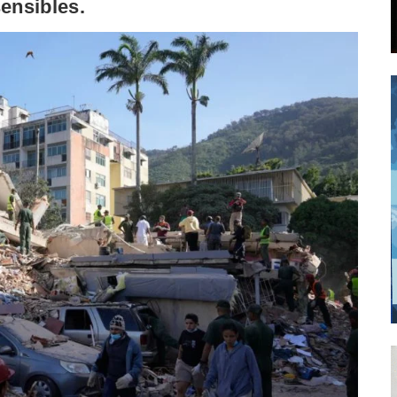
sensibles.