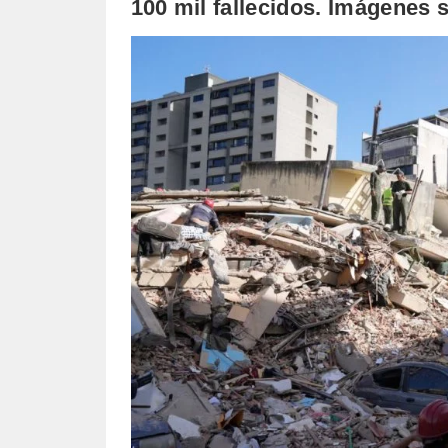
100 mil fallecidos. Imágenes 