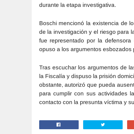
durante la etapa investigativa.
Boschi mencionó la existencia de lo
de la investigación y el riesgo para 
fue representado por la defensora 
opuso a los argumentos esbozados por l
Tras escuchar los argumentos de las
la Fiscalía y dispuso la prisión domic
obstante, autorizó que pueda ausenta
para cumplir con sus actividades l
contacto con la presunta víctima y su