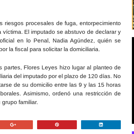
s riesgos procesales de fuga, entorpecimiento
la víctima. El imputado se abstuvo de declarar y
oficial en lo Penal, Nadia Agúndez, quién se
a fiscal para solicitar la domiciliaria.
 partes, Flores Leyes hizo lugar al planteo de
iliaria del imputado por el plazo de 120 días. No
rse de su domicilio entre las 9 y las 15 horas
aborales. Asimismo, ordenó una restricción de
 grupo familiar.