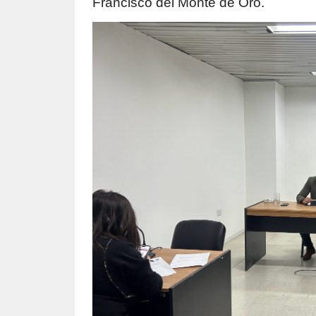
Francisco del Monte de Oro.