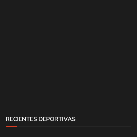
RECIENTES DEPORTIVAS