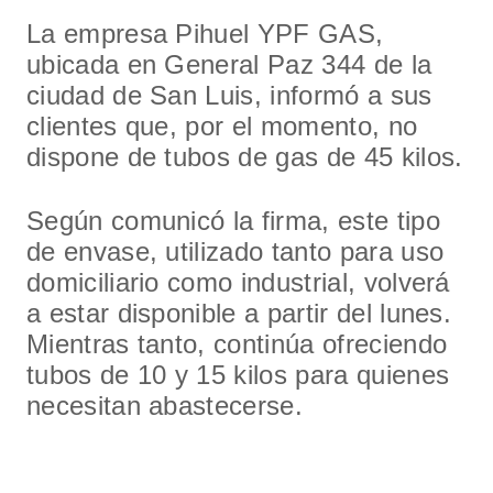
La empresa Pihuel YPF GAS,
ubicada en General Paz 344 de la
ciudad de San Luis, informó a sus
clientes que, por el momento, no
dispone de tubos de gas de 45 kilos.
Según comunicó la firma, este tipo
de envase, utilizado tanto para uso
domiciliario como industrial, volverá
a estar disponible a partir del lunes.
Mientras tanto, continúa ofreciendo
tubos de 10 y 15 kilos para quienes
necesitan abastecerse.