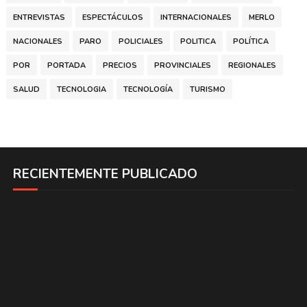
ENTREVISTAS
ESPECTÁCULOS
INTERNACIONALES
MERLO
NACIONALES
PARO
POLICIALES
POLITICA
POLÍTICA
POR
PORTADA
PRECIOS
PROVINCIALES
REGIONALES
SALUD
TECNOLOGIA
TECNOLOGÍA
TURISMO
RECIENTEMENTE PUBLICADO