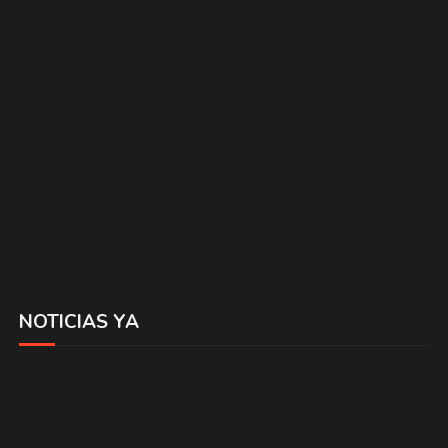
NOTICIAS YA