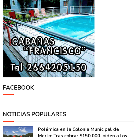
FACEBOOK
NOTICIAS POPULARES
Polémica en la Colonia Municipal de
Merlo: Tras cobrar $150.000, piden a los