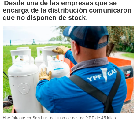
Desde una de las empresas que se
encarga de la distribución comunicaron
que no disponen de stock.
Hay faltante en San Luis del tubo de gas de YPF de 45 kilos.