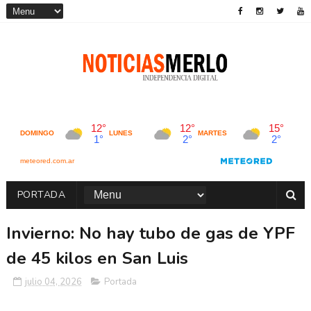
PORTADA
Invierno: No hay tubo de gas de YPF
de 45 kilos en San Luis
julio 04, 2026
Portada