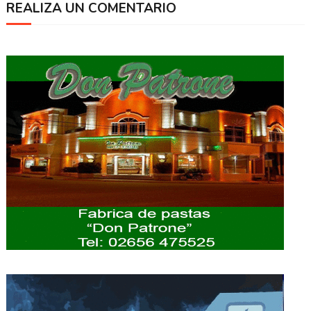
REALIZA UN COMENTARIO