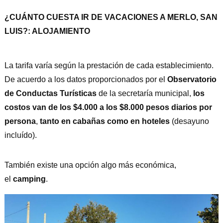
¿CUÁNTO CUESTA IR DE VACACIONES A MERLO, SAN
LUIS?: ALOJAMIENTO
La tarifa varía según la prestación de cada establecimiento.
De acuerdo a los datos proporcionados por el
Observatorio
de Conductas Turísticas
de la secretaría municipal,
los
costos van de los $4.000 a los $8.000 pesos diarios por
persona
,
tanto en cabañas como en hoteles
(desayuno
incluído).
También existe una opción algo más económica,
el
camping
.