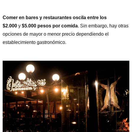
Comer en bares y restaurantes oscila entre los
$2.000
y
$5.000 pesos por comida
. Sin embargo, hay otras
opciones de mayor o menor precio dependiendo el
establecimiento gastronómico.