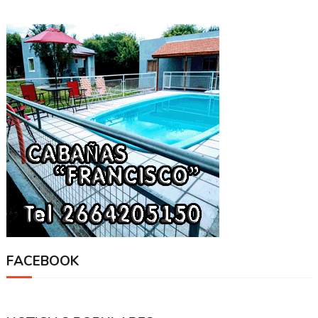
FACEBOOK