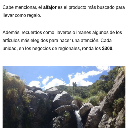
Cabe mencionar, el
alfajor
es el producto más buscado para
llevar como regalo.
Además, recuerdos como llaveros o imanes algunos de los
artículos más elegidos para hacer una atención. Cada
unidad, en los negocios de regionales, ronda los
$300
.