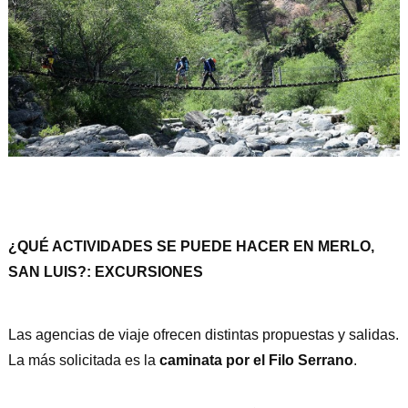
¿QUÉ ACTIVIDADES SE PUEDE HACER EN MERLO,
SAN LUIS?: EXCURSIONES
Las agencias de viaje ofrecen distintas propuestas y salidas.
La más solicitada es la
caminata por el Filo Serrano
.