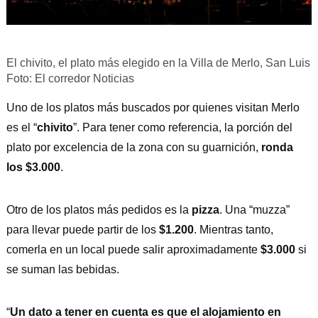
El chivito, el plato más elegido en la Villa de Merlo, San Luis
Foto: El corredor Noticias
Uno de los platos más buscados por quienes visitan Merlo
es el “
chivito
”. Para tener como referencia, la porción del
plato por excelencia de la zona con su guarnición,
ronda
los $3.000
.
Otro de los platos más pedidos es la
pizza
. Una “muzza”
para llevar puede partir de los
$1.200
. Mientras tanto,
comerla en un local puede salir aproximadamente
$3.000
si
se suman las bebidas.
“
Un dato a tener en cuenta es que el alojamiento en