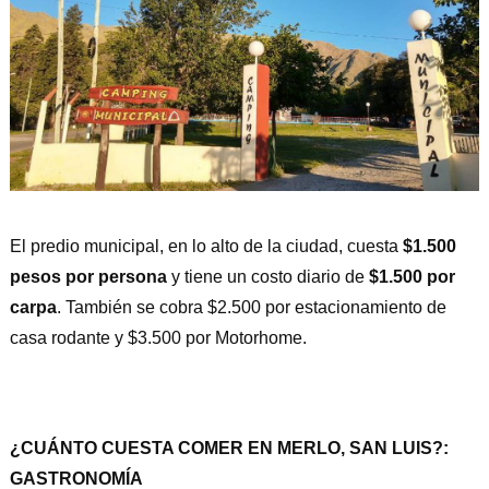
El predio municipal, en lo alto de la ciudad, cuesta
$1.500
pesos por persona
y tiene un costo diario de
$1.500 por
carpa
. También se cobra $2.500 por estacionamiento de
casa rodante y $3.500 por Motorhome.
¿CUÁNTO CUESTA COMER EN MERLO, SAN LUIS?:
GASTRONOMÍA