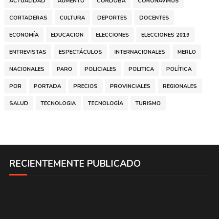
ACTUALIDAD
AUMENTO
CÓRDOBA
CORONAVIRUS
CORTADERAS
CULTURA
DEPORTES
DOCENTES
ECONOMÍA
EDUCACION
ELECCIONES
ELECCIONES 2019
ENTREVISTAS
ESPECTÁCULOS
INTERNACIONALES
MERLO
NACIONALES
PARO
POLICIALES
POLITICA
POLÍTICA
POR
PORTADA
PRECIOS
PROVINCIALES
REGIONALES
SALUD
TECNOLOGIA
TECNOLOGÍA
TURISMO
RECIENTEMENTE PUBLICADO