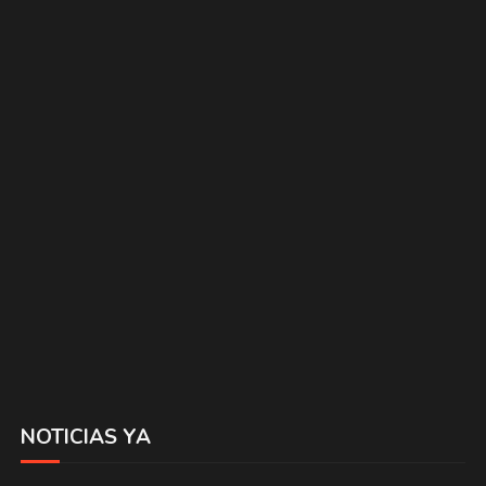
NOTICIAS YA