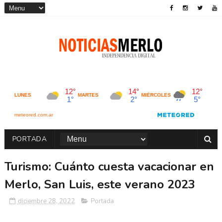
PORTADA
Turismo: Cuánto cuesta vacacionar en
Merlo, San Luis, este verano 2023
diciembre 28, 2022
Portada