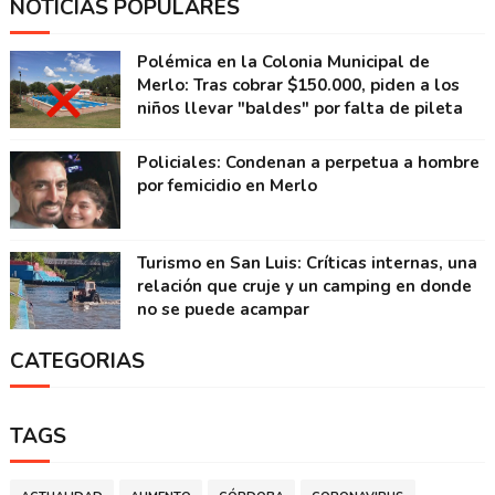
NOTICIAS POPULARES
Polémica en la Colonia Municipal de
Merlo: Tras cobrar $150.000, piden a los
niños llevar "baldes" por falta de pileta
Policiales: Condenan a perpetua a hombre
por femicidio en Merlo
Turismo en San Luis: Críticas internas, una
relación que cruje y un camping en donde
no se puede acampar
CATEGORIAS
TAGS