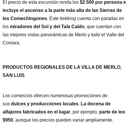
El precio de esta excursión ronda los
$2.500 por persona e
incluye el ascenso a la parte más alta de las Sierras de
los Comechingones
. Este
trekking
cuenta con paradas en
los
miradores del Sol y del Tala Caído
, que cuentan con
las mejores vistas panorámicas de Merlo y todo el Valle del
Conlara.
PRODUCTOS REGIONALES DE LA VILLA DE MERLO,
SAN LUIS
Los comercios ofrecen numerosas promociones de
sus
dulces y producciones locales
.
La docena de
alfajores fabricados en el lugar
, por ejemplo,
parte de los
$950
, aunque los precios pueden variar ampliamente.