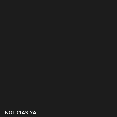
NOTICIAS YA