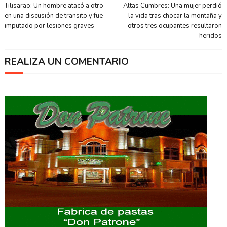
Tilisarao: Un hombre atacó a otro
Altas Cumbres: Una mujer perdió
en una discusión de transito y fue
la vida tras chocar la montaña y
imputado por lesiones graves
otros tres ocupantes resultaron
heridos
REALIZA UN COMENTARIO