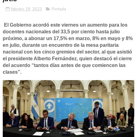
febrero 18, 2023
Portada
El Gobierno acordó este viernes un aumento para los
docentes nacionales del 33,5 por ciento hasta julio
próximo, a abonar un 17,5% en marzo, 8% en mayo y 8%
en julio, durante un encuentro de la mesa paritaria
nacional con los cinco gremios del sector, al que asistió
el presidente Alberto Fernández, quien destacó el cierre
del acuerdo “tantos días antes de que comiencen las
clases”.