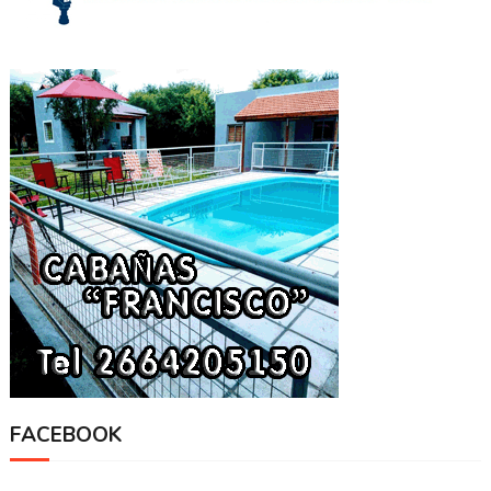
FACEBOOK