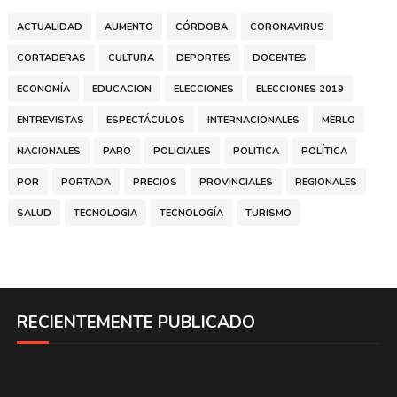
ACTUALIDAD
AUMENTO
CÓRDOBA
CORONAVIRUS
CORTADERAS
CULTURA
DEPORTES
DOCENTES
ECONOMÍA
EDUCACION
ELECCIONES
ELECCIONES 2019
ENTREVISTAS
ESPECTÁCULOS
INTERNACIONALES
MERLO
NACIONALES
PARO
POLICIALES
POLITICA
POLÍTICA
POR
PORTADA
PRECIOS
PROVINCIALES
REGIONALES
SALUD
TECNOLOGIA
TECNOLOGÍA
TURISMO
RECIENTEMENTE PUBLICADO