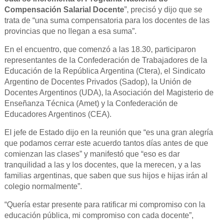
Compensación Salarial Docente
”, precisó y dijo que se
trata de “una suma compensatoria para los docentes de las
provincias que no llegan a esa suma”.
En el encuentro, que comenzó a las 18.30, participaron
representantes de la Confederación de Trabajadores de la
Educación de la República Argentina (Ctera), el Sindicato
Argentino de Docentes Privados (Sadop), la Unión de
Docentes Argentinos (UDA), la Asociación del Magisterio de
Enseñanza Técnica (Amet) y la Confederación de
Educadores Argentinos (CEA).
El jefe de Estado dijo en la reunión que “es una gran alegría
que podamos cerrar este acuerdo tantos días antes de que
comienzan las clases” y manifestó que “eso es dar
tranquilidad a las y los docentes, que la merecen, y a las
familias argentinas, que saben que sus hijos e hijas irán al
colegio normalmente”.
“Quería estar presente para ratificar mi compromiso con la
educación pública, mi compromiso con cada docente”,