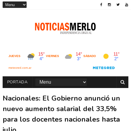
PORTADA
Nacionales: El Gobierno anunció un
nuevo aumento salarial del 33,5%
para los docentes nacionales hasta
julio