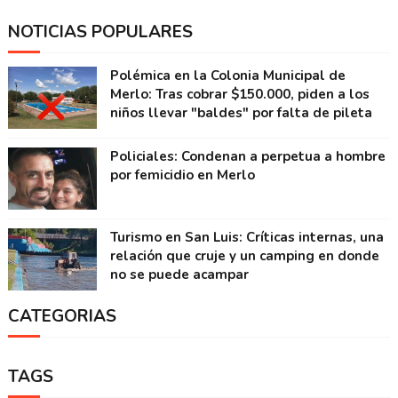
NOTICIAS POPULARES
Polémica en la Colonia Municipal de
Merlo: Tras cobrar $150.000, piden a los
niños llevar "baldes" por falta de pileta
Policiales: Condenan a perpetua a hombre
por femicidio en Merlo
Turismo en San Luis: Críticas internas, una
relación que cruje y un camping en donde
no se puede acampar
CATEGORIAS
TAGS