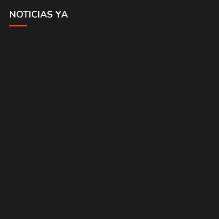
NOTICIAS YA