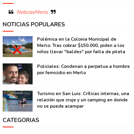
NoticiasMerlo
NOTICIAS POPULARES
Polémica en la Colonia Municipal de
Merlo: Tras cobrar $150.000, piden a los
niños llevar "baldes" por falta de pileta
Policiales: Condenan a perpetua a hombre
por femicidio en Merlo
Turismo en San Luis: Críticas internas, una
relación que cruje y un camping en donde
no se puede acampar
CATEGORIAS