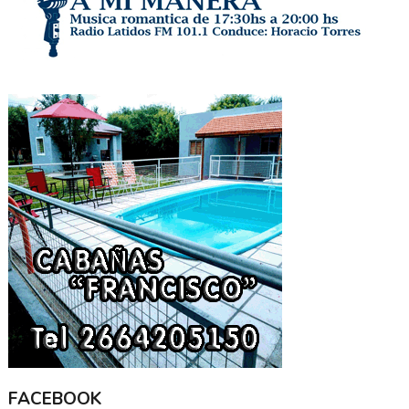
FACEBOOK