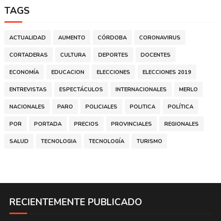
TAGS
ACTUALIDAD
AUMENTO
CÓRDOBA
CORONAVIRUS
CORTADERAS
CULTURA
DEPORTES
DOCENTES
ECONOMÍA
EDUCACION
ELECCIONES
ELECCIONES 2019
ENTREVISTAS
ESPECTÁCULOS
INTERNACIONALES
MERLO
NACIONALES
PARO
POLICIALES
POLITICA
POLÍTICA
POR
PORTADA
PRECIOS
PROVINCIALES
REGIONALES
SALUD
TECNOLOGIA
TECNOLOGÍA
TURISMO
RECIENTEMENTE PUBLICADO