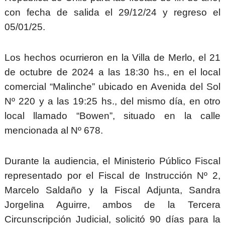
con fecha de salida el 29/12/24 y regreso el
05/01/25.
Los hechos ocurrieron en la Villa de Merlo, el 21
de octubre de 2024 a las 18:30 hs., en el local
comercial “Malinche” ubicado en Avenida del Sol
Nº 220 y a las 19:25 hs., del mismo día, en otro
local llamado “Bowen”, situado en la calle
mencionada al Nº 678.
Durante la audiencia, el Ministerio Público Fiscal
representado por el Fiscal de Instrucción Nº 2,
Marcelo Saldaño y la Fiscal Adjunta, Sandra
Jorgelina Aguirre, ambos de la Tercera
Circunscripción Judicial, solicitó 90 días para la