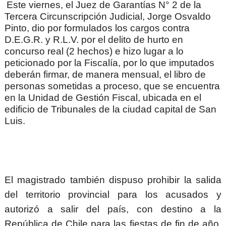
Este viernes, el Juez de Garantías N° 2 de la
Tercera Circunscripción Judicial, Jorge Osvaldo
Pinto, dio por formulados los cargos contra
D.E.G.R. y R.L.V. por el delito de hurto en
concurso real (2 hechos) e hizo lugar a lo
peticionado por la Fiscalía, por lo que imputados
deberán firmar, de manera mensual, el libro de
personas sometidas a proceso, que se encuentra
en la Unidad de Gestión Fiscal, ubicada en el
edificio de Tribunales de la ciudad capital de San
Luis.
El magistrado también dispuso prohibir la salida
del territorio provincial para los acusados y
autorizó a salir del país, con destino a la
República de Chile para las fiestas de fin de año,