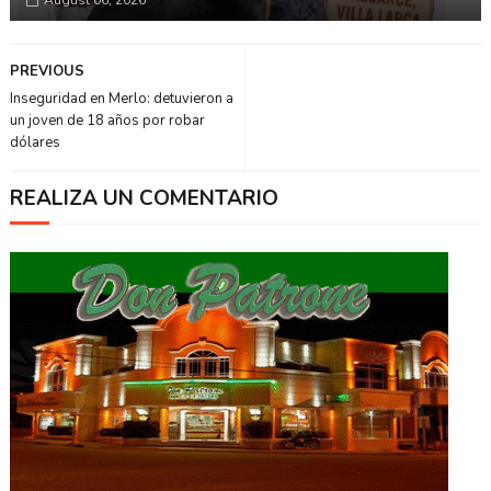
PREVIOUS
Inseguridad en Merlo: detuvieron a
un joven de 18 años por robar
dólares
REALIZA UN COMENTARIO